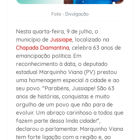
Foto - Divulgação
Nesta quarta-feira, 9 de julho, o
município de
Jussiape
, localizado na
Chapada Diamantina
, celebra 63 anos de
emancipação política. Em
reconhecimento à data, o deputado
estadual Marquinho Viana (PV) prestou
uma homenagem especial à cidade e ao
seu povo. “Parabéns, Jussiape! São 63
anos de histórias, conquistas e muito
orgulho de um povo que não para de
evoluir. Um abraço carinhoso a todos que
fazem parte dessa linda cidade!”,
declarou o parlamentar. Marquinho Viana
tem forte ligação com a região e, ao