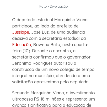
Foto - Divulgação
O deputado estadual Marquinho Viana
participou, ao lado do prefeito de
Jussiape
, José Luz, de uma audiência
decisiva com a secretária estadual da
Educação
, Rowena Brito, nesta quarta-
feira (10). Durante o encontro, a
secretária confirmou que o governador
Jerônimo Rodrigues autorizou a
construção de um novo colégio de tempo
integral no município, atendendo a uma
solicitação apresentada pelo deputado.
Segundo Marquinho Viana, o investimento
ultrapassa R$ 18 milhões e representa um
avanço significativo para a educação de