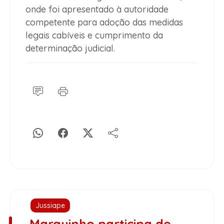
onde foi apresentado à autoridade
competente para adoção das medidas
legais cabíveis e cumprimento da
determinação judicial.
Jussiape
Marquinho participa de