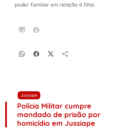
poder familiar em relação à filha.
Jussiape
Polícia Militar cumpre
mandado de prisão por
homicídio em Jussiape