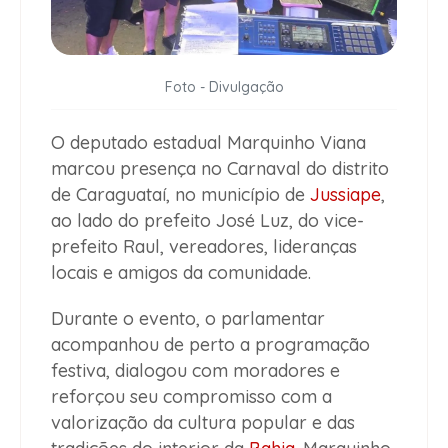
Foto - Divulgação
O deputado estadual Marquinho Viana
marcou presença no Carnaval do distrito
de Caraguataí, no município de
Jussiape
,
ao lado do prefeito José Luz, do vice-
prefeito Raul, vereadores, lideranças
locais e amigos da comunidade.
Durante o evento, o parlamentar
acompanhou de perto a programação
festiva, dialogou com moradores e
reforçou seu compromisso com a
valorização da cultura popular e das