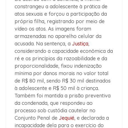
constrangeu a adolescente à prática de
atos sexuais e forçou a participação da
própria filha, registrando por meio de
vídeo os atos. As imagens foram
armazenadas no aparelho celular da
acusada. Na sentença, a
Justiça
,
considerando a capacidade econômica da
ré e os princípios da razoabilidade e da
proporcionalidade, fixou indenização
mínima por danos morais no valor total
de R$ 80 mil, sendo R$ 30 mil destinados
à adolescente e R$ 50 mil à criança.
Também foi mantida a prisão preventiva
da condenada, que respondeu ao
processo sob custódia cautelar no
Conjunto Penal de
Jequié
, e declarada a
incapacidade dela para o exercício do