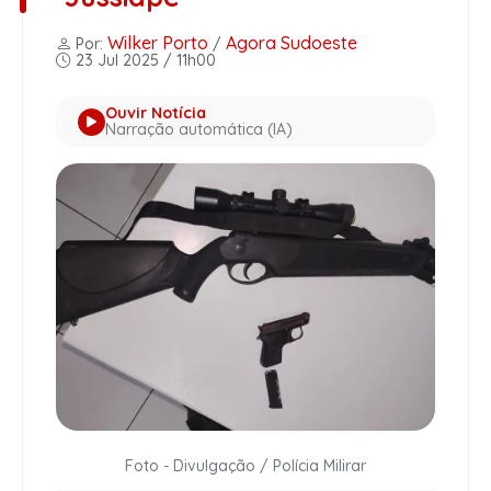
Wilker Porto
Agora Sudoeste
Por:
/
23 Jul 2025 / 11h00
Ouvir Notícia
Narração automática (IA)
Foto - Divulgação / Polícia Milirar