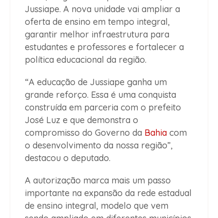
Jussiape. A nova unidade vai ampliar a
oferta de ensino em tempo integral,
garantir melhor infraestrutura para
estudantes e professores e fortalecer a
política educacional da região.
“A educação de Jussiape ganha um
grande reforço. Essa é uma conquista
construída em parceria com o prefeito
José Luz e que demonstra o
compromisso do Governo da
Bahia
com
o desenvolvimento da nossa região”,
destacou o deputado.
A autorização marca mais um passo
importante na expansão da rede estadual
de ensino integral, modelo que vem