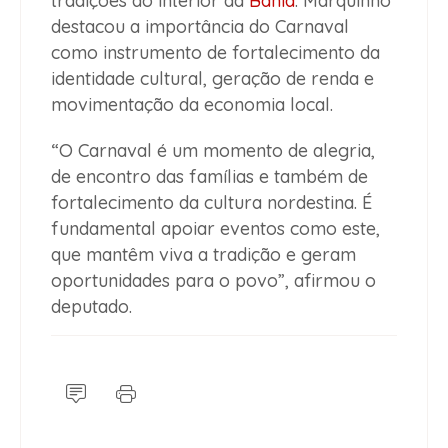
tradições do interior da
Bahia
. Marquinho
destacou a importância do Carnaval
como instrumento de fortalecimento da
identidade cultural, geração de renda e
movimentação da economia local.
“O Carnaval é um momento de alegria,
de encontro das famílias e também de
fortalecimento da cultura nordestina. É
fundamental apoiar eventos como este,
que mantêm viva a tradição e geram
oportunidades para o povo”, afirmou o
deputado.