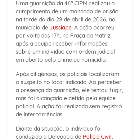
Uma guarnição da 46ª CIPM realizou o
cumprimento de um mandado de prisão
na tarde do dia 28 de abril de 2026, no
município de
Jussiape
. A ação ocorreu
por volta das 17h, na Praça da Matriz,
após a equipe receber informações
sobre um indivíduo com ordem judicial
em aberto pelo crime de homicídio.
Após diligências, os policiais localizaram
o suspeito no local indicado. Ao perceber
a presença da guarnição, ele tentou fugir,
mas foi alcançado e detido pela equipe
policial. A ação foi realizada sem registro
de intercorrências.
Diante da situação, o indivíduo foi
conduzido à Delegacia de
Polícia Civil
,