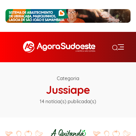
Categoria
Jussiape
14 notícia(s) publicada(s)