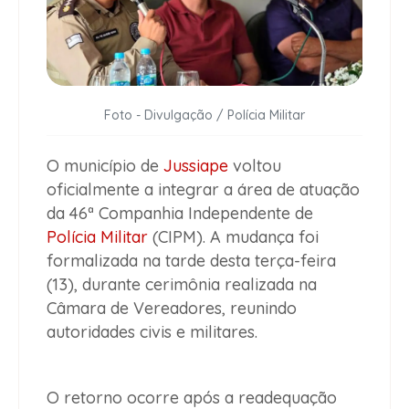
Foto - Divulgação / Polícia Militar
O município de
Jussiape
voltou
oficialmente a integrar a área de atuação
da 46ª Companhia Independente de
Polícia Militar
(CIPM). A mudança foi
formalizada na tarde desta terça-feira
(13), durante cerimônia realizada na
Câmara de Vereadores, reunindo
autoridades civis e militares.
O retorno ocorre após a readequação