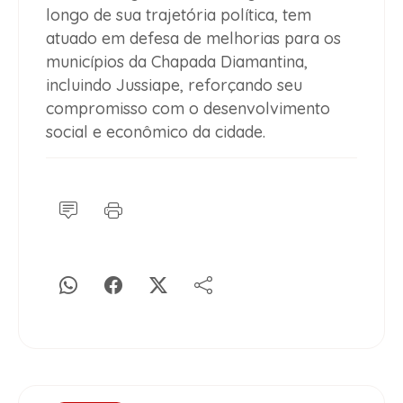
longo de sua trajetória política, tem
atuado em defesa de melhorias para os
municípios da Chapada Diamantina,
incluindo Jussiape, reforçando seu
compromisso com o desenvolvimento
social e econômico da cidade.