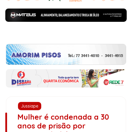
Jussiape
Mulher é condenada a 30
anos de prisão por