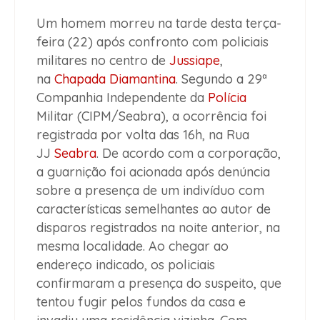
Um homem morreu na tarde desta terça-
feira (22) após confronto com policiais
militares no centro de
Jussiape
,
na
Chapada Diamantina
. Segundo a 29ª
Companhia Independente da
Polícia
Militar (CIPM/Seabra), a ocorrência foi
registrada por volta das 16h, na Rua
JJ
Seabra
. De acordo com a corporação,
a guarnição foi acionada após denúncia
sobre a presença de um indivíduo com
características semelhantes ao autor de
disparos registrados na noite anterior, na
mesma localidade. Ao chegar ao
endereço indicado, os policiais
confirmaram a presença do suspeito, que
tentou fugir pelos fundos da casa e