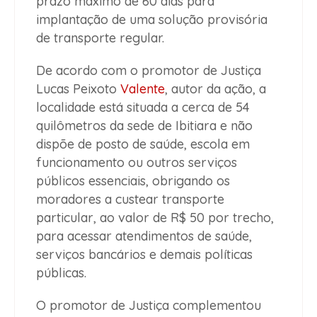
prazo máximo de 60 dias para
implantação de uma solução provisória
de transporte regular.
De acordo com o promotor de Justiça
Lucas Peixoto
Valente
, autor da ação, a
localidade está situada a cerca de 54
quilômetros da sede de Ibitiara e não
dispõe de posto de saúde, escola em
funcionamento ou outros serviços
públicos essenciais, obrigando os
moradores a custear transporte
particular, ao valor de R$ 50 por trecho,
para acessar atendimentos de saúde,
serviços bancários e demais políticas
públicas.
O promotor de Justiça complementou