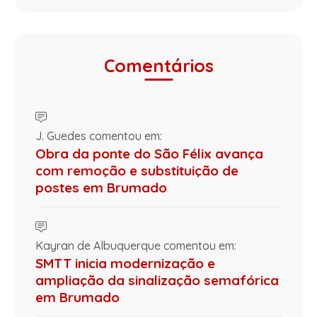
Comentários
J. Guedes comentou em:
Obra da ponte do São Félix avança
com remoção e substituição de
postes em Brumado
Kayran de Albuquerque comentou em:
SMTT inicia modernização e
ampliação da sinalização semafórica
em Brumado