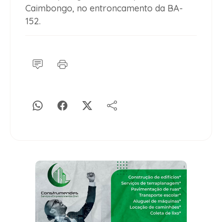
Caimbongo, no entroncamento da BA-
152.