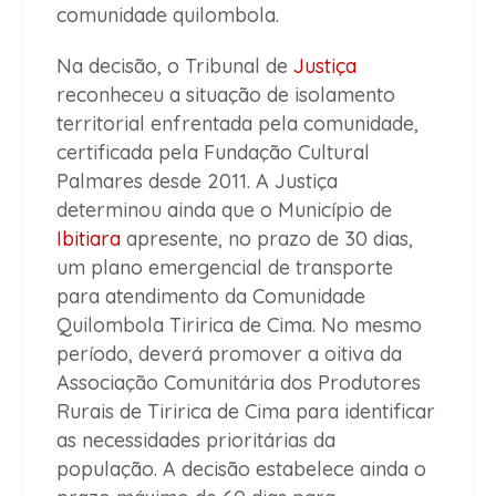
comunidade quilombola.
Na decisão, o Tribunal de
Justiça
reconheceu a situação de isolamento
territorial enfrentada pela comunidade,
certificada pela Fundação Cultural
Palmares desde 2011. A Justiça
determinou ainda que o Município de
Ibitiara
apresente, no prazo de 30 dias,
um plano emergencial de transporte
para atendimento da Comunidade
Quilombola Tiririca de Cima. No mesmo
período, deverá promover a oitiva da
Associação Comunitária dos Produtores
Rurais de Tiririca de Cima para identificar
as necessidades prioritárias da
população. A decisão estabelece ainda o