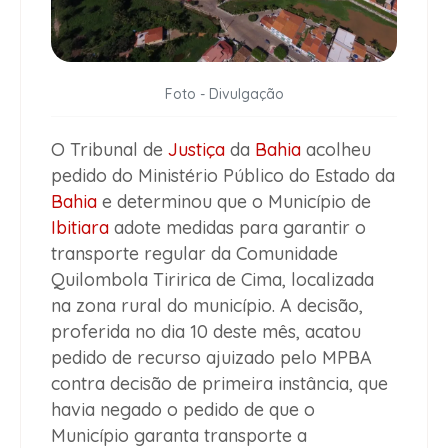
Foto - Divulgação
O Tribunal de
Justiça
da
Bahia
acolheu
pedido do Ministério Público do Estado da
Bahia
e determinou que o Município de
Ibitiara
adote medidas para garantir o
transporte regular da Comunidade
Quilombola Tiririca de Cima, localizada
na zona rural do município. A decisão,
proferida no dia 10 deste mês, acatou
pedido de recurso ajuizado pelo MPBA
contra decisão de primeira instância, que
havia negado o pedido de que o
Município garanta transporte a