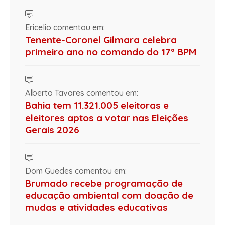
Ericelio comentou em:
Tenente-Coronel Gilmara celebra
primeiro ano no comando do 17º BPM
Alberto Tavares comentou em:
Bahia tem 11.321.005 eleitoras e
eleitores aptos a votar nas Eleições
Gerais 2026
Dom Guedes comentou em:
Brumado recebe programação de
educação ambiental com doação de
mudas e atividades educativas