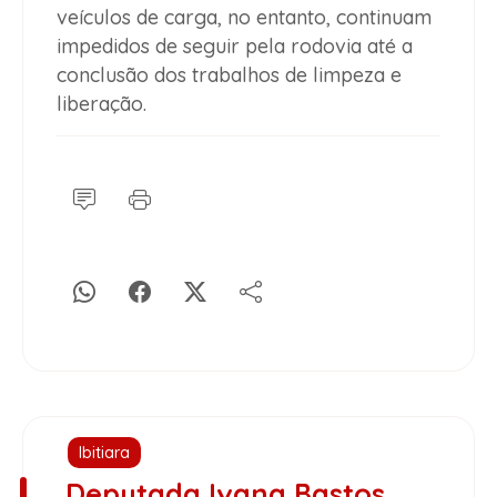
veículos de carga, no entanto, continuam
impedidos de seguir pela rodovia até a
conclusão dos trabalhos de limpeza e
liberação.
Ibitiara
Deputada Ivana Bastos