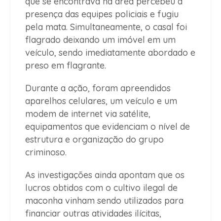
que se encontrava na área percebeu a
presença das equipes policiais e fugiu
pela mata. Simultaneamente, o casal foi
flagrado deixando um imóvel em um
veículo, sendo imediatamente abordado e
preso em flagrante.
Durante a ação, foram apreendidos
aparelhos celulares, um veículo e um
modem de internet via satélite,
equipamentos que evidenciam o nível de
estrutura e organização do grupo
criminoso.
As investigações ainda apontam que os
lucros obtidos com o cultivo ilegal de
maconha vinham sendo utilizados para
financiar outras atividades ilícitas,