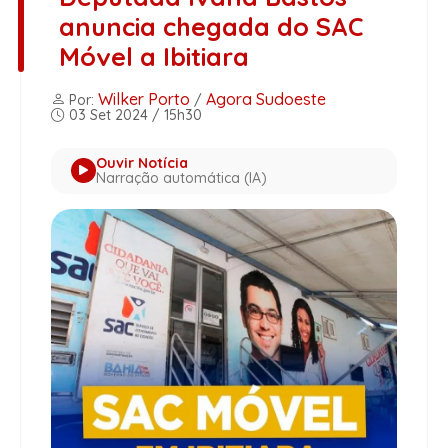
anuncia chegada do SAC
Móvel a Ibitiara
Wilker Porto
Agora Sudoeste
Por:
/
03 Set 2024 / 15h30
Ouvir Notícia
Narração automática (IA)