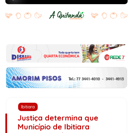
Ibitiara
Justiça determina que
Município de Ibitiara