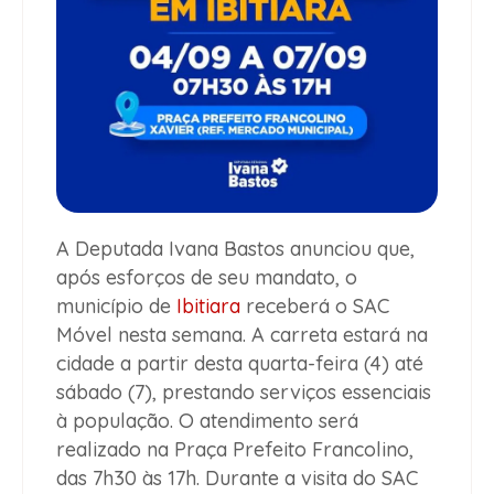
A Deputada Ivana Bastos anunciou que,
após esforços de seu mandato, o
município de
Ibitiara
receberá o SAC
Móvel nesta semana. A carreta estará na
cidade a partir desta quarta-feira (4) até
sábado (7), prestando serviços essenciais
à população. O atendimento será
realizado na Praça Prefeito Francolino,
das 7h30 às 17h. Durante a visita do SAC