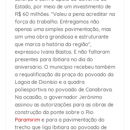
Estado, por meio de um investimento de
R$ 60 milhões. "Valeu a pena acreditar na
força do trabalho. Entregamos não
apenas uma simples pavimentação, mas
sim uma obra grandiosa e estruturante
que marca a história da região",
expressou Ivana Bastos. E não faltaram
presentes para Ibitiara no dia do
aniversário. O município recebeu também
a requalificação da praça do povoado da
Lagoa de Dionísio e a quadra
poliesportiva no povoado de Canabrava.
Na ocasião, o governador Jerônimo
assinou as autorizações para as obras de
construção da ponte sobre o Rio
Paramirim
e para a pavimentação do
trecho que liga Ibitiara ao povoado de