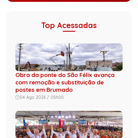
Top Acessadas
Obra da ponte do São Félix avança
com remoção e substituição de
postes em Brumado
04 Ago 2026 / 05h00