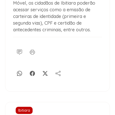
Móvel, os cidadãos de Ibitiara poderão
acessar serviços como a emissão de
carteiras de identidade (primeira e
segunda vias), CPF e certidão de
antecedentes criminais, entre outros.
Ibitiara