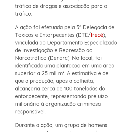
tráfico de drogas e associação para o
tráfico.
A ação foi efetuada pela 5ª Delegacia de
Tóxicos e Entorpecentes (DTE/
Irecê
),
vinculada ao Departamento Especializado
de Investigação e Repressão ao
Narcotráfico (Denarc). No local, foi
identificada uma plantação em uma área
superior a 25 mil m². A estimativa é de
que a produção, após a colheita,
alcançaria cerca de 100 toneladas do
entorpecente, representando prejuízo
milionário à organização criminosa
responsável.
Durante a ação, um grupo de homens