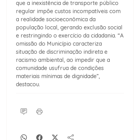
que a inexistência de transporte público
regular impõe custos incompatíveis com
a realidade socioeconômica da
população local, gerando exclusão social
e restringindo o exercício da cidadania. “A
omissão do Município caracteriza
situação de discriminação indireta e
racismo ambiental, ao impedir que a
comunidade usufrua de condições
materiais mínimas de dignidade”,
destacou.