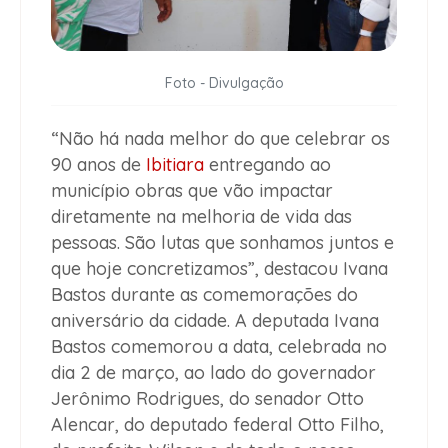
Foto - Divulgação
“Não há nada melhor do que celebrar os
90 anos de
Ibitiara
entregando ao
município obras que vão impactar
diretamente na melhoria de vida das
pessoas. São lutas que sonhamos juntos e
que hoje concretizamos”, destacou Ivana
Bastos durante as comemorações do
aniversário da cidade.
A deputada Ivana
Bastos comemorou a data, celebrada no
dia 2 de março, ao lado do governador
Jerônimo Rodrigues, do senador Otto
Alencar, do deputado federal Otto Filho,