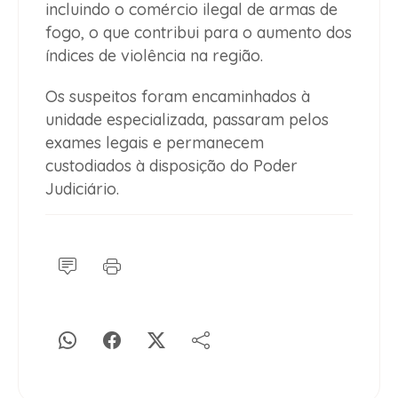
incluindo o comércio ilegal de armas de
fogo, o que contribui para o aumento dos
índices de violência na região.
Os suspeitos foram encaminhados à
unidade especializada, passaram pelos
exames legais e permanecem
custodiados à disposição do Poder
Judiciário.