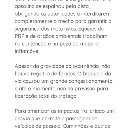
gasolina se espalhou pela pista,
obrigando as autoridades a interditarem
completamente o trecho para garantir a
segurança dos motoristas. Equipes da
PRF e de órgãos ambientais trabalham
na contenção e limpeza do material
inflamável.
Apesar da gravidade da ocorrência, não
houve registro de feridos. O bloqueio da
via causou um grande congestionamento,
e até o momento não há previsão para
liberação total do tráfego.
Para amenizar os impactos, foi criado um
desvio que permite a passagem de
veículos de passeio. Caminhões e outros