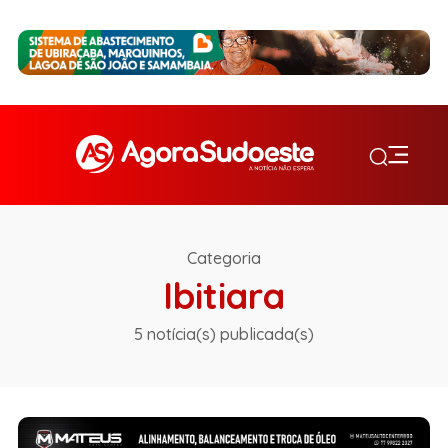
Categoria
Ibitiara
5 notícia(s) publicada(s)