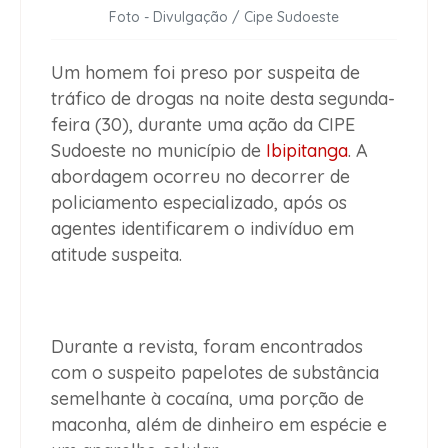
Foto - Divulgação / Cipe Sudoeste
Um homem foi preso por suspeita de
tráfico de drogas na noite desta segunda-
feira (30), durante uma ação da CIPE
Sudoeste no município de
Ibipitanga
. A
abordagem ocorreu no decorrer de
policiamento especializado, após os
agentes identificarem o indivíduo em
atitude suspeita.
Durante a revista, foram encontrados
com o suspeito papelotes de substância
semelhante à cocaína, uma porção de
maconha, além de dinheiro em espécie e