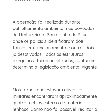
A operação foi realizada durante
patrulhamento ambiental nos povoados
de Umbuzeiro e Barreirinho de Pituci,
onde os policiais identificaram dois
fornos em funcionamento e outros dois
já desativados. Todas as estruturas
irregulares foram inutilizadas, conforme
determina a legislação ambiental vigente.
Nos fornos que estavam ativos, os
militares encontraram aproximadamente
quatro metros estéreo de material
lenhoso. Como não foi possível realizar a