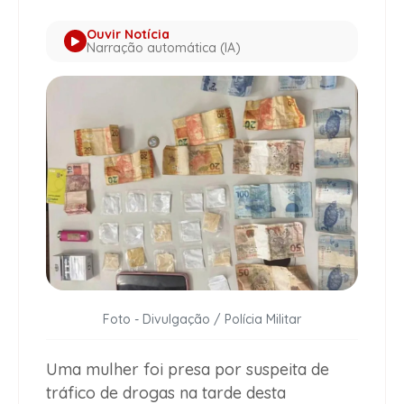
Ouvir Notícia
Narração automática (IA)
Foto - Divulgação / Polícia Militar
Uma mulher foi presa por suspeita de
tráfico de drogas na tarde desta