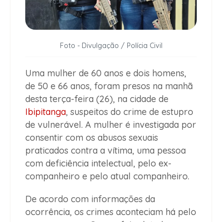
Foto - Divulgação / Polícia Civil
Uma mulher de 60 anos e dois homens,
de 50 e 66 anos, foram presos na manhã
desta terça-feira (26), na cidade de
Ibipitanga
, suspeitos do crime de estupro
de vulnerável. A mulher é investigada por
consentir com os abusos sexuais
praticados contra a vítima, uma pessoa
com deficiência intelectual, pelo ex-
companheiro e pelo atual companheiro.
De acordo com informações da
ocorrência, os crimes aconteciam há pelo