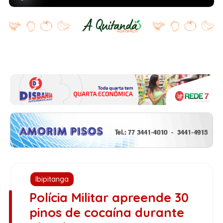
Ibipitanga
Polícia Militar apreende 30
pinos de cocaína durante