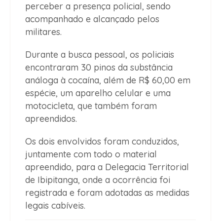
perceber a presença policial, sendo
acompanhado e alcançado pelos
militares.
Durante a busca pessoal, os policiais
encontraram 30 pinos da substância
análoga à cocaína, além de R$ 60,00 em
espécie, um aparelho celular e uma
motocicleta, que também foram
apreendidos.
Os dois envolvidos foram conduzidos,
juntamente com todo o material
apreendido, para a Delegacia Territorial
de Ibipitanga, onde a ocorrência foi
registrada e foram adotadas as medidas
legais cabíveis.