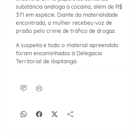
substância análoga à cocaína, além de R$
371 em espécie. Diante da materialidade
encontrada, a mulher recebeu voz de
prisão pelo crime de tráfico de drogas.
A suspeita e todo o material apreendido
foram encaminhados à Delegacia
Territorial de Ibipitanga.