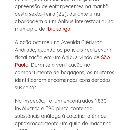
apreensão de entorpecentes na manhã
desta sexta-feira (22), durante uma
abordagem a um ônibus interestadual no
município de
Ibipitanga
.
A ação ocorreu na Avenida Clériston
Andrade, quando os policiais realizavam
fiscalização em um ônibus vindo de
São
Paulo
. Durante a verificação no
compartimento de bagagens, os militares
identificaram encomendas consideradas
suspeitas.
Na inspeção, foram encontrados 1.830
invólucros e 590 pinos contendo
substância análoga à cocaína, além de
aproximadamente um quilo de maconha