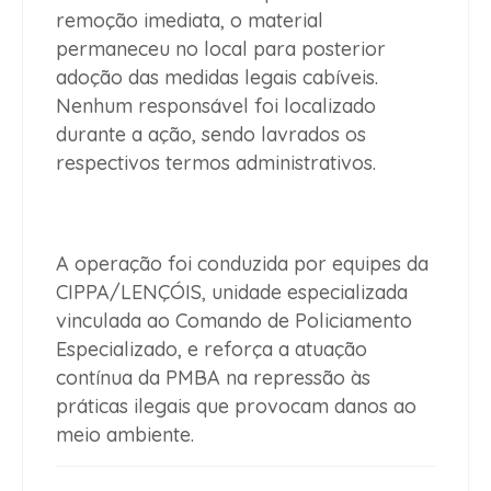
remoção imediata, o material
permaneceu no local para posterior
adoção das medidas legais cabíveis.
Nenhum responsável foi localizado
durante a ação, sendo lavrados os
respectivos termos administrativos.
A operação foi conduzida por equipes da
CIPPA/LENÇÓIS, unidade especializada
vinculada ao Comando de Policiamento
Especializado, e reforça a atuação
contínua da PMBA na repressão às
práticas ilegais que provocam danos ao
meio ambiente.