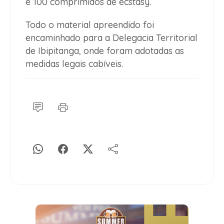
e 100 comprimidos de ecstasy.
Todo o material apreendido foi
encaminhado para a Delegacia Territorial
de Ibipitanga, onde foram adotadas as
medidas legais cabíveis.