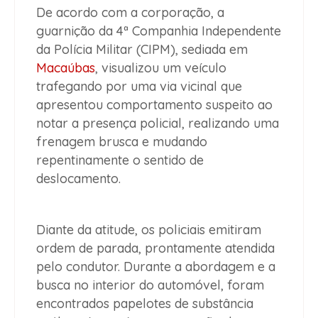
De acordo com a corporação, a
guarnição da 4ª Companhia Independente
da Polícia Militar (CIPM), sediada em
Macaúbas
, visualizou um veículo
trafegando por uma via vicinal que
apresentou comportamento suspeito ao
notar a presença policial, realizando uma
frenagem brusca e mudando
repentinamente o sentido de
deslocamento.
Diante da atitude, os policiais emitiram
ordem de parada, prontamente atendida
pelo condutor. Durante a abordagem e a
busca no interior do automóvel, foram
encontrados papelotes de substância