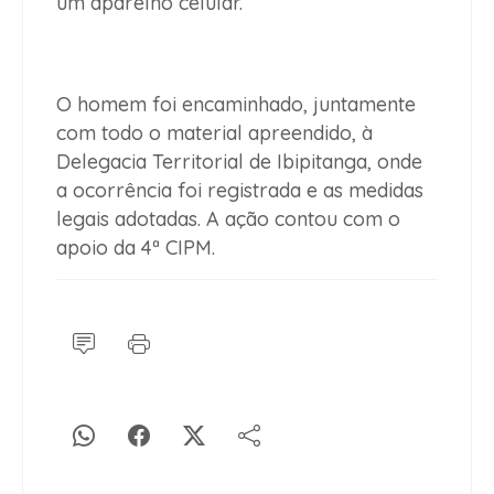
um aparelho celular.
O homem foi encaminhado, juntamente
com todo o material apreendido, à
Delegacia Territorial de Ibipitanga, onde
a ocorrência foi registrada e as medidas
legais adotadas. A ação contou com o
apoio da 4ª CIPM.