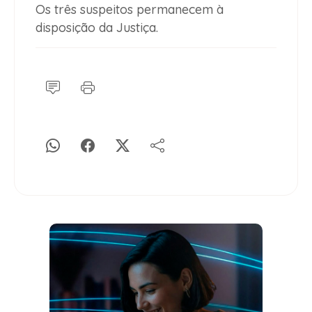
Os três suspeitos permanecem à
disposição da Justiça.