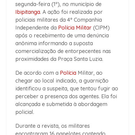
segunda-feira (1º), no município de
Ibipitanga
. A ação foi realizada por
policiais militares da 4ª Companhia
Independente da
Polícia Militar
(CIPM)
após o recebimento de uma denúncia
anônima informando a suposta
comercialização de entorpecentes nas
proximidades da Praça Santa Luzia.
De acordo com a
Polícia
Militar, ao
chegar ao local indicado, a guarnição
identificou a suspeita, que tentou fugir ao
perceber a presença dos agentes. Ela foi
alcançada e submetida à abordagem
policial.
Durante a revista, os militares
encontraram 16 papelotes contendo