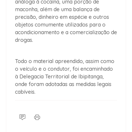
análoga à cocaína, uma porção de
maconha, além de uma balança de
precisão, dinheiro em espécie e outros
objetos comumente utilizados para o
acondicionamento e a comercialização de
drogas.
Todo o material apreendido, assim como
o veículo e o condutor, foi encaminhado
à Delegacia Territorial de Ibipitanga,
onde foram adotadas as medidas legais
cabíveis.