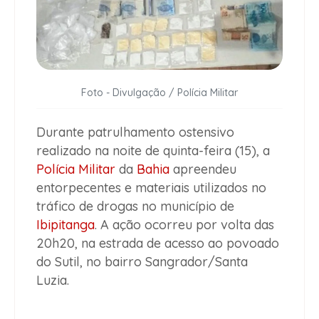
Foto - Divulgação / Polícia Militar
Durante patrulhamento ostensivo
realizado na noite de quinta-feira (15), a
Polícia Militar
da
Bahia
apreendeu
entorpecentes e materiais utilizados no
tráfico de drogas no município de
Ibipitanga
. A ação ocorreu por volta das
20h20, na estrada de acesso ao povoado
do Sutil, no bairro Sangrador/Santa
Luzia.