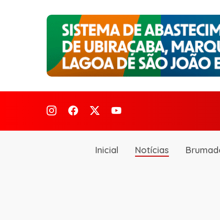
Inicial
Notícias
Brumad