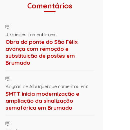
Comentários
J. Guedes comentou em:
Obra da ponte do São Félix
avança com remoção e
substituição de postes em
Brumado
Kayran de Albuquerque comentou em:
SMTT inicia modernização e
ampliação da sinalização
semafórica em Brumado