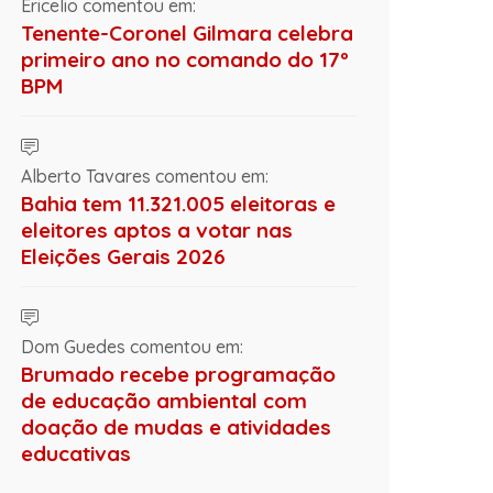
Ericelio comentou em:
Tenente-Coronel Gilmara celebra
primeiro ano no comando do 17º
BPM
Alberto Tavares comentou em:
Bahia tem 11.321.005 eleitoras e
eleitores aptos a votar nas
Eleições Gerais 2026
Dom Guedes comentou em:
Brumado recebe programação
de educação ambiental com
doação de mudas e atividades
educativas