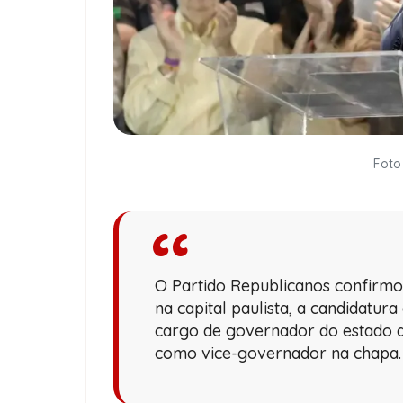
Foto
O Partido Republicanos confirmo
na capital paulista, a candidatura
cargo de governador do estado 
como vice-governador na chapa