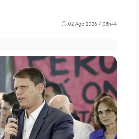
02 Ago 2026 / 08h44