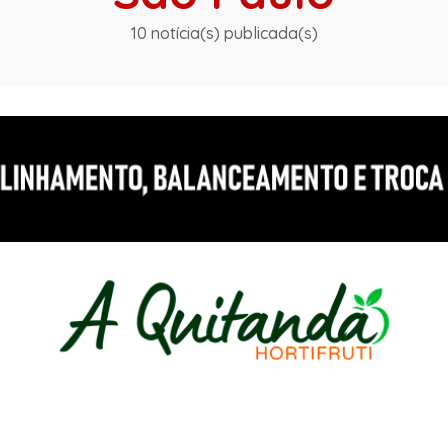
10 notícia(s) publicada(s)