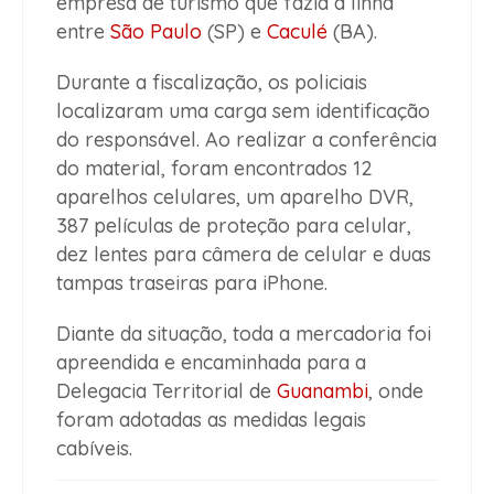
empresa de turismo que fazia a linha
entre
São Paulo
(SP) e
Caculé
(BA).
Durante a fiscalização, os policiais
localizaram uma carga sem identificação
do responsável. Ao realizar a conferência
do material, foram encontrados 12
aparelhos celulares, um aparelho DVR,
387 películas de proteção para celular,
dez lentes para câmera de celular e duas
tampas traseiras para iPhone.
Diante da situação, toda a mercadoria foi
apreendida e encaminhada para a
Delegacia Territorial de
Guanambi
, onde
foram adotadas as medidas legais
cabíveis.