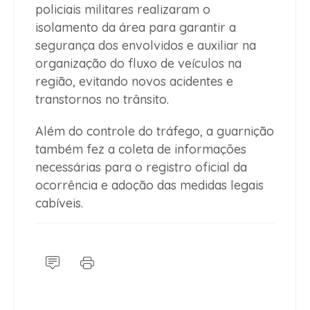
policiais militares realizaram o
isolamento da área para garantir a
segurança dos envolvidos e auxiliar na
organização do fluxo de veículos na
região, evitando novos acidentes e
transtornos no trânsito.
Além do controle do tráfego, a guarnição
também fez a coleta de informações
necessárias para o registro oficial da
ocorrência e adoção das medidas legais
cabíveis.