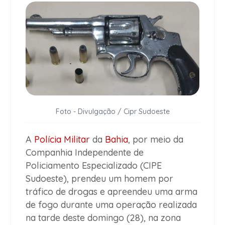
Foto - Divulgação / Cipr Sudoeste
A
Polícia Militar
da
Bahia
, por meio da
Companhia Independente de
Policiamento Especializado (CIPE
Sudoeste), prendeu um homem por
tráfico de drogas e apreendeu uma arma
de fogo durante uma operação realizada
na tarde deste domingo (28), na zona