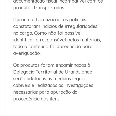
documentação fiscal incompatível com os
produtos transportados.
Durante a fiscalização, os policiais
constataram indícios de irregularidades
na carga. Como não foi possível
identificar o responsável pelos materiais,
todo o conteúdo foi apreendido para
averiguação.
Os produtos foram encaminhados à
Delegacia Territorial de Urandi, onde
serão adotadas as medidas legais
cabíveis e realizadas as investigações
necessárias para apuração da
procedência dos itens.