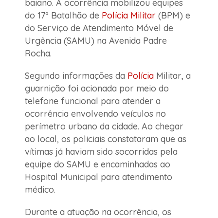
baiano. A ocorrência mobilizou equipes
do 17º Batalhão de
Polícia Militar
(BPM) e
do Serviço de Atendimento Móvel de
Urgência (SAMU) na Avenida Padre
Rocha.
Segundo informações da
Polícia
Militar, a
guarnição foi acionada por meio do
telefone funcional para atender a
ocorrência envolvendo veículos no
perímetro urbano da cidade. Ao chegar
ao local, os policiais constataram que as
vítimas já haviam sido socorridas pela
equipe do SAMU e encaminhadas ao
Hospital Municipal para atendimento
médico.
Durante a atuação na ocorrência, os