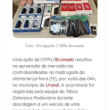
Foto - Divulgação / CIPRv Brumado
Uma ação da CIPRv/
Brumado
resultou
na apreensão de mercadorias
contrabandeadas na madrugada da
última terça-feira (15), por volta das 04h,
no município de
Urandi
. A ocorrência foi
registrada pela equipe do Tático
Ostensivo Rodoviário durante
abordagem a um veículo de uma