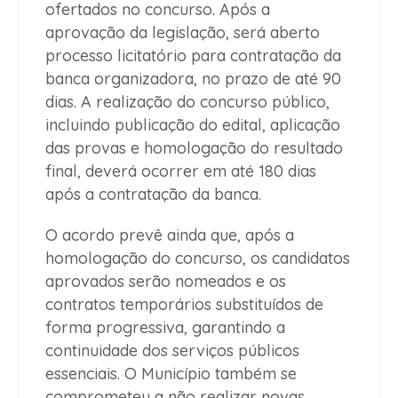
ofertados no concurso. Após a
aprovação da legislação, será aberto
processo licitatório para contratação da
banca organizadora, no prazo de até 90
dias. A realização do concurso público,
incluindo publicação do edital, aplicação
das provas e homologação do resultado
final, deverá ocorrer em até 180 dias
após a contratação da banca.
O acordo prevê ainda que, após a
homologação do concurso, os candidatos
aprovados serão nomeados e os
contratos temporários substituídos de
forma progressiva, garantindo a
continuidade dos serviços públicos
essenciais. O Município também se
comprometeu a não realizar novas