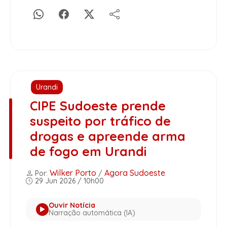
Urandi
CIPE Sudoeste prende
suspeito por tráfico de
drogas e apreende arma
de fogo em Urandi
Wilker Porto
Agora Sudoeste
Por:
/
29 Jun 2026 / 10h00
Ouvir Notícia
Narração automática (IA)