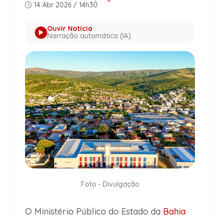
14 Abr 2026 / 14h30
Ouvir Notícia
Narração automática (IA)
Foto - Divulgação
O Ministério Público do Estado da
Bahia