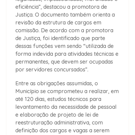
eficiência”, destacou a promotora de
Justiça. O documento também orienta a
revisão da estrutura de cargos em
comissão. De acordo com a promotora
de Justiça, foi identificado que parte
dessas funções vem sendo “utilizada de
forma indevida para atividades técnicas e
permanentes, que devem ser ocupadas
por servidores concursados”.
Entre as obrigações assumidas, o
Município se comprometeu a realizar, em
até 120 dias, estudos técnicos para
levantamento da necessidade de pessoal
e elaboração de projeto de lei de
reestruturação administrativa, com
definição dos cargos e vagas a serem