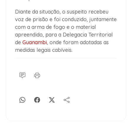
Diante da situação, o suspeito recebeu
voz de prisão e foi conduzido, juntamente
com a arma de fogo e o material
apreendido, para a Delegacia Territorial
de
Guanambi
, onde foram adotadas as
medidas legais cabíveis.