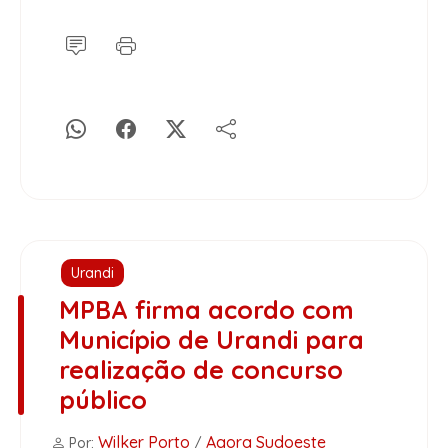
Urandi
MPBA firma acordo com
Município de Urandi para
realização de concurso
público
Wilker Porto
Agora Sudoeste
Por:
/