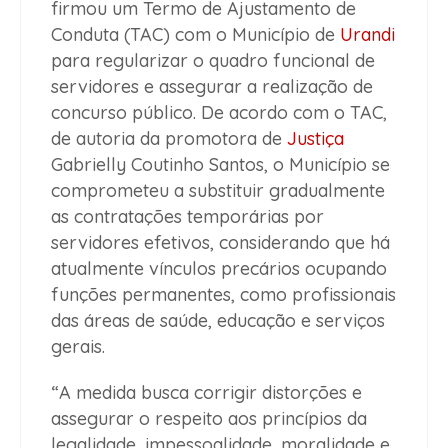
firmou um Termo de Ajustamento de
Conduta (TAC) com o Município de
Urandi
para regularizar o quadro funcional de
servidores e assegurar a realização de
concurso público. De acordo com o TAC,
de autoria da promotora de
Justiça
Gabrielly Coutinho Santos, o Município se
comprometeu a substituir gradualmente
as contratações temporárias por
servidores efetivos, considerando que há
atualmente vínculos precários ocupando
funções permanentes, como profissionais
das áreas de saúde, educação e serviços
gerais.
“A medida busca corrigir distorções e
assegurar o respeito aos princípios da
legalidade, impessoalidade, moralidade e