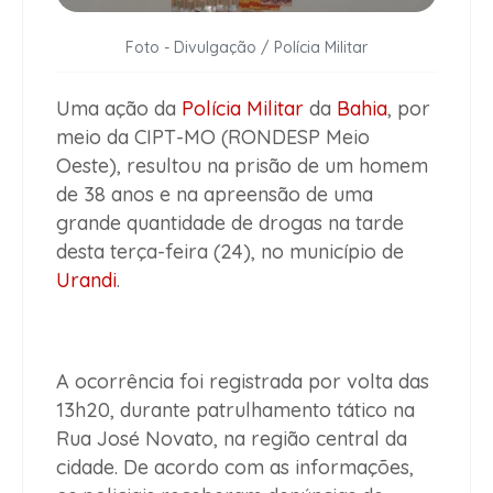
Foto - Divulgação / Polícia Militar
Uma ação da
Polícia Militar
da
Bahia
, por
meio da CIPT-MO (RONDESP Meio
Oeste), resultou na prisão de um homem
de 38 anos e na apreensão de uma
grande quantidade de drogas na tarde
desta terça-feira (24), no município de
Urandi
.
A ocorrência foi registrada por volta das
13h20, durante patrulhamento tático na
Rua José Novato, na região central da
cidade. De acordo com as informações,