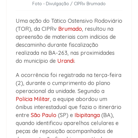
Foto - Divulgação / CIPRv Brumado
Uma ação do Tático Ostensivo Rodoviário
(TOR), da CIPRv
Brumado
, resultou na
apreensão de materiais com indícios de
descaminho durante fiscalização
realizada na BA-263, nas proximidades
do município de
Urandi
.
A ocorrência foi registrada na terça-feira
(2), durante o cumprimento do plano
operacional da unidade. Segundo a
Polícia Militar
, a equipe abordou um
ônibus interestadual que fazia o itinerário
entre
São Paulo
(SP) e
Ibipitanga
(BA),
quando identificou aparelhos celulares e
peças de reposição acompanhados de