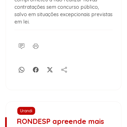
contratações sem concurso público,
salvo em situações excepcionais previstas
em lei.
Urandi
RONDESP apreende mais