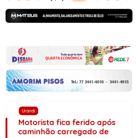
Urandi
Motorista fica ferido após
caminhão carregado de