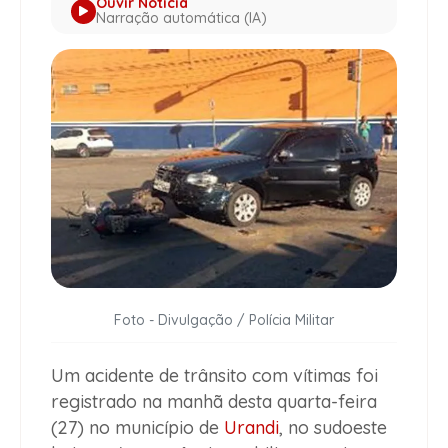
Ouvir Notícia
Narração automática (IA)
Foto - Divulgação / Polícia Militar
Um acidente de trânsito com vítimas foi
registrado na manhã desta quarta-feira
(27) no município de
Urandi
, no sudoeste