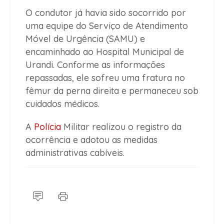
O condutor já havia sido socorrido por
uma equipe do Serviço de Atendimento
Móvel de Urgência (SAMU) e
encaminhado ao Hospital Municipal de
Urandi. Conforme as informações
repassadas, ele sofreu uma fratura no
fêmur da perna direita e permaneceu sob
cuidados médicos.
A
Polícia
Militar realizou o registro da
ocorrência e adotou as medidas
administrativas cabíveis.