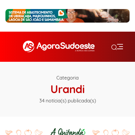
Categoria
Urandi
34 notícia(s) publicada(s)