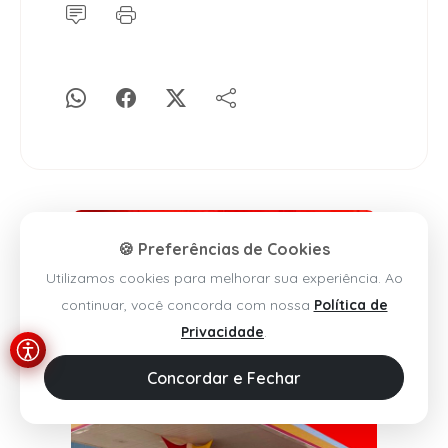
🍪 Preferências de Cookies
Utilizamos cookies para melhorar sua experiência. Ao
continuar, você concorda com nossa
Política de
Privacidade
.
Concordar e Fechar