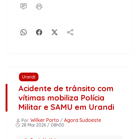
Urandi
Acidente de trânsito com
vítimas mobiliza Polícia
Militar e SAMU em Urandi
Wilker Porto
Agora Sudoeste
Por:
/
28 Mai 2026 / 08h00