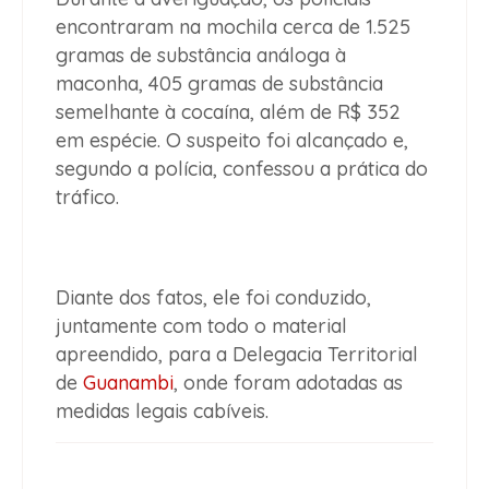
encontraram na mochila cerca de 1.525
gramas de substância análoga à
maconha, 405 gramas de substância
semelhante à cocaína, além de R$ 352
em espécie. O suspeito foi alcançado e,
segundo a polícia, confessou a prática do
tráfico.
Diante dos fatos, ele foi conduzido,
juntamente com todo o material
apreendido, para a Delegacia Territorial
de
Guanambi
, onde foram adotadas as
medidas legais cabíveis.