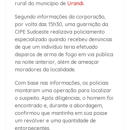
rural do município de
Urandi
.
Segundo informações da corporação,
por volta das 15h30, uma guarnição da
CIPE Sudoeste realizava policiamento
especializado quando recebeu denúncias
de que um indivíduo teria efetuado
disparos de arma de fogo em via pública
na noite anterior, além de ameaçar
moradores da localidade.
Com base nas informações, os policiais
montaram uma operação para localizar
o suspeito. Após diligências, o homem foi
encontrado e, durante a abordagem,
confirmou que mantinha em sua posse
um revólver e uma quantidade de
entorpecentes.