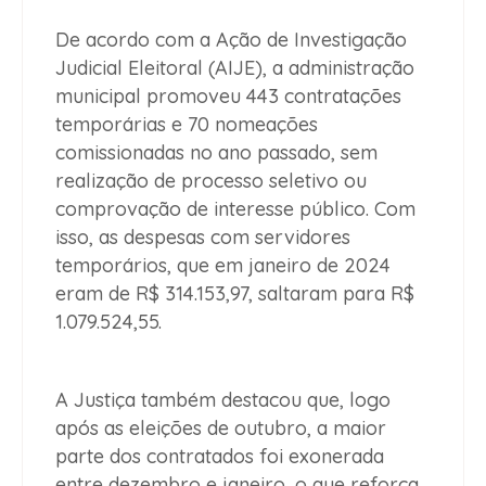
De acordo com a Ação de Investigação
Judicial Eleitoral (AIJE), a administração
municipal promoveu 443 contratações
temporárias e 70 nomeações
comissionadas no ano passado, sem
realização de processo seletivo ou
comprovação de interesse público. Com
isso, as despesas com servidores
temporários, que em janeiro de 2024
eram de R$ 314.153,97, saltaram para R$
1.079.524,55.
A Justiça também destacou que, logo
após as eleições de outubro, a maior
parte dos contratados foi exonerada
entre dezembro e janeiro, o que reforça