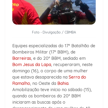
Foto - Divulgação / CBMBA
Equipes especializadas do 17º Batalhão de
Bombeiros Militar (17º BBM), de
Barreiras
, e do 20º BBM, sediado em
Bom Jesus da Lapa
, recuperaram, neste
domingo (16), o corpo de uma mulher
que estava desaparecida na
Serra do
Ramalho
, no Oeste da
Bahia
.
Amobilização teve início no sábado (15),
quando os bombeiros do 20º BBM
iniciaram as buscas após o