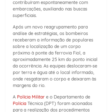
contribuíram espontaneamente com
embarcações, auxiliando nas buscas
superficiais.
Após um novo reagrupamento para
análise de estratégias, os bombeiros
receberam a informação de populares
sobre a localização de um corpo
próximo à ponte da ferrovia Fiol, a
aproximadamente 25 km do ponto inicial
da ocorrência. As equipes deslocaram-se
por terra e água até o local informado,
onde resgataram o corpo e deixaram às
margens do rio.
A
Polícia Militar
e o Departamento de
Polícia
Técnica (DPT) foram acionados
para a realização dos procedimentos