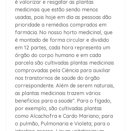
é valorizar e resgatar as plantas
medicinais que estão sendo menos
usadas, pois hoje em dia as pessoas dão
prioridade a remédios comprados em
farmácia. No nosso horto medicinal, que
é montado de forma circular e dividido
em 12 partes, cada hora representa um
órgão do corpo humano e em cada
parcela são cultivadas plantas medicinais
comprovadas pela Ciência para auxiliar
nos transtornos de saúde do órgão
correspondente. Além de serem naturais,
as plantas medicinais trazem vários
benefícios para a saúde”. Para o fígado,
por exemplo, são cultivadas plantas
como Alcachofra e Cardo Mariano; para
o pulmão, Pulmonaria e Violeta; para o