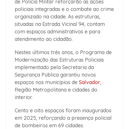
de Polícia Militar reforçarão as ações
policiais integradas e o combate ao crime
organizado na cidade. As estruturas,
situadas na Estrada Vicinal 94, contam
com espaços administrativos e para
atendimento ao cidadão.
Nestes últimos três anos, o Programa de
Modernização das Estruturas Policiais
implementado pela Secretaria da
Segurança Pública garantiu novos
espaços nos municípios de
Salvador
,
Região Metropolitana e cidades do
interior.
Cento e oito espaços foram inaugurados
em 2025, reforçando a presença policial
de bombeiros em 69 cidades.