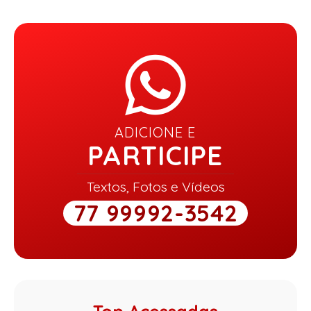
ADICIONE E
PARTICIPE
Textos, Fotos e Vídeos
77 99992-3542