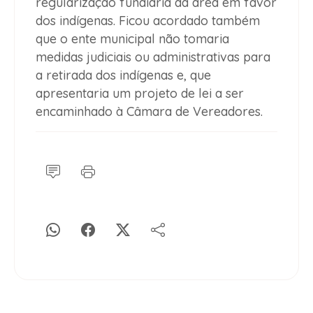
regularização fundiária da área em favor
dos indígenas. Ficou acordado também
que o ente municipal não tomaria
medidas judiciais ou administrativas para
a retirada dos indígenas e, que
apresentaria um projeto de lei a ser
encaminhado à Câmara de Vereadores.