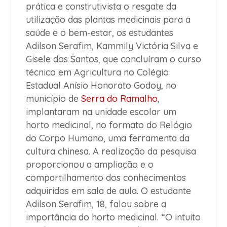
prática e construtivista o resgate da
utilização das plantas medicinais para a
saúde e o bem-estar, os estudantes
Adilson Serafim, Kammily Victória Silva e
Gisele dos Santos, que concluíram o curso
técnico em Agricultura no Colégio
Estadual Anísio Honorato Godoy, no
município de
Serra do Ramalho
,
implantaram na unidade escolar um
horto medicinal, no formato do Relógio
do Corpo Humano, uma ferramenta da
cultura chinesa. A realização da pesquisa
proporcionou a ampliação e o
compartilhamento dos conhecimentos
adquiridos em sala de aula. O estudante
Adilson Serafim, 18, falou sobre a
importância do horto medicinal. “O intuito