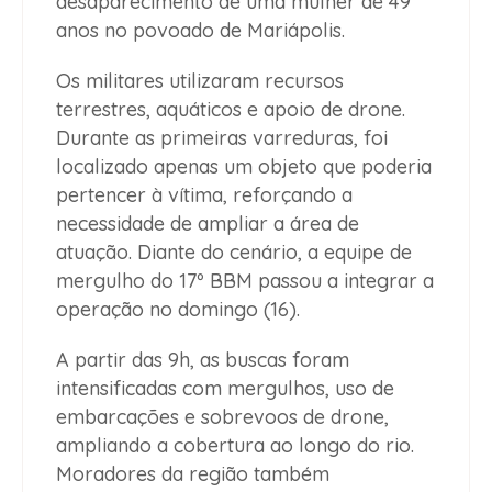
desaparecimento de uma mulher de 49
anos no povoado de Mariápolis.
Os militares utilizaram recursos
terrestres, aquáticos e apoio de drone.
Durante as primeiras varreduras, foi
localizado apenas um objeto que poderia
pertencer à vítima, reforçando a
necessidade de ampliar a área de
atuação. Diante do cenário, a equipe de
mergulho do 17º BBM passou a integrar a
operação no domingo (16).
A partir das 9h, as buscas foram
intensificadas com mergulhos, uso de
embarcações e sobrevoos de drone,
ampliando a cobertura ao longo do rio.
Moradores da região também