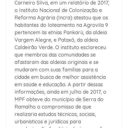
Carneiro Silva, em um relatório de 2017,
o Instituto Nacional de Colonização e
Reforma Agrária (Incra) atestou que os
habitantes do loteamento na Agrovila 9
pertencem às etnias Pankarú, da aldeia
Vargem Alegre, e Pataxó, da aldeia
Caldeirão Verde. O instituto esclareceu
que membros das comunidades se
afastaram das aldeias originais e se
mudaram com suas famílias para a
cidade em busca de melhor assistência
em saúde e educação. A partir dessas
informações, ainda em julho de 2017, o
MPF obteve do município de Serra do
Ramalho o compromisso de que
realizaria estudos técnicos, sociais,
urbanísticos e jurídicos para