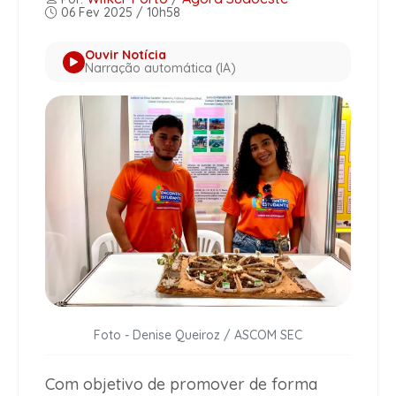
06 Fev 2025 / 10h58
Ouvir Notícia
Narração automática (IA)
Foto - Denise Queiroz / ASCOM SEC
Com objetivo de promover de forma