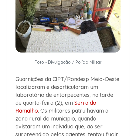
Foto - Divulgação / Polícia Militar
Guarnições da CIPT/Rondesp Meio-Oeste
localizaram e desarticularam um
laboratório de entorpecentes, na tarde
de quarta-feira (2), em
Serra do
Ramalho
. Os militares patrulhavam a
zona rural do município, quando
avistaram um indivíduo que, ao ser
surpreendido pelos agentes, tentou fugir,