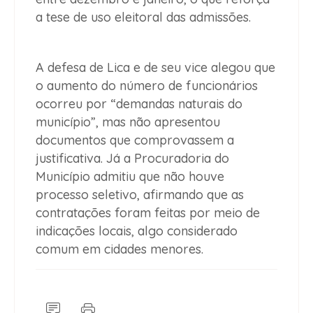
a tese de uso eleitoral das admissões.
A defesa de Lica e de seu vice alegou que
o aumento do número de funcionários
ocorreu por “demandas naturais do
município”, mas não apresentou
documentos que comprovassem a
justificativa. Já a Procuradoria do
Município admitiu que não houve
processo seletivo, afirmando que as
contratações foram feitas por meio de
indicações locais, algo considerado
comum em cidades menores.