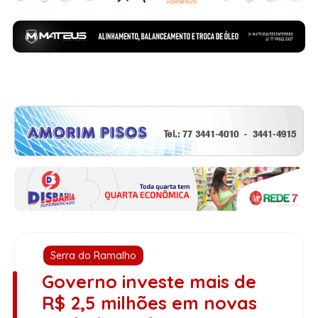
Serra do Ramalho
Governo investe mais de
R$ 2,5 milhões em novas