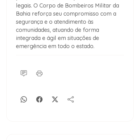
legais. O Corpo de Bombeiros Militar da
Bahia reforça seu compromisso com a
segurança e o atendimento às
comunidades, atuando de forma
integrada e ágil em situações de
emergência em todo o estado.