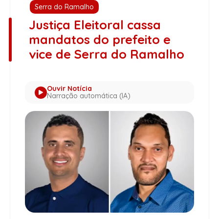
Serra do Ramalho
Justiça Eleitoral cassa
mandatos do prefeito e
vice de Serra do Ramalho
Ouvir Notícia
Narração automática (IA)