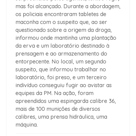
mas foi alcançado. Durante a abordagem,
os policiais encontraram tabletes de
maconha com o suspeito que, ao ser
questionado sobre a origem da droga,
informou onde mantinha uma plantação
da erva e um laboratório destinado à
prensagem e ao armazenamento do
entorpecente. No local, um segundo
suspeito, que informou trabalhar no
laboratório, foi preso, e um terceiro
indivíduo conseguiu fugir ao avistar as
equipes da PM. Na ação, foram
apreendidos uma espingarda calibre 36,
mais de 100 munições de diversos
calibres, uma prensa hidráulica, uma
máquina.