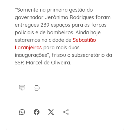
“Somente na primeira gestão do
governador Jerônimo Rodrigues foram
entregues 239 espaços para as forças
policiais e de bombeiros. Ainda hoje
estaremos na cidade de
Sebastião
Laranjeiras
para mais duas
inaugurações”, frisou o subsecretário da
SSP, Marcel de Oliveira.