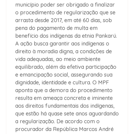
município poder ser obrigado a finalizar
o procedimento de regularização que se
arrasta desde 2017, em até 60 dias, sob
pena do pagamento de multa em
benefício dos indígenas da etnia Pankarú.
A ação busca garantir aos indígenas o
direito à moradia digna, a condições de
vida adequadas, ao meio ambiente
equilibrado, além da efetiva participação
e emancipação social, assegurando sua
dignidade, identidade e cultura. O MPF
aponta que a demora do procedimento
resulta em ameaça concreta e iminente
aos direitos fundamentais dos indígenas,
que estão há quase sete anos aguardando
a regularização. De acordo com o
procurador da República Marcos André