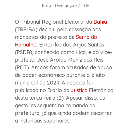
Foto - Divulgação / TRE
O Tribunal Regional Eleitoral da
Bahia
(TRE-BA) decidiu pela cassação dos
mandatos do prefeito de
Serra do
Ramalho
, Eli Carlos dos Anjos Santos
(PSDB), conhecido como Lica, e do vice-
prefeito, José Aroldo Muniz dos Reis
(PDT). Ambos foram acusados de abuso
de poder econômico durante o pleito
municipal de 2024. A decisão foi
publicada no Diário da
Justiça
Eletrônico
desta terça-feira (2). Apesar disso, os
gestores seguem no comando da
prefeitura, já que ainda podem recorrer
a instâncias superiores.