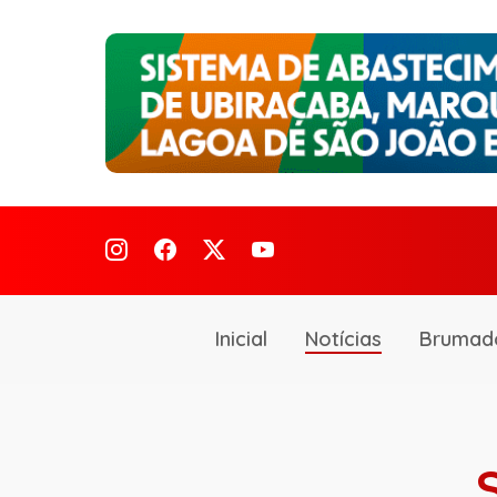
Inicial
Notícias
Brumad