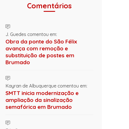
Comentários
J. Guedes comentou em:
Obra da ponte do São Félix
avança com remoção e
substituição de postes em
Brumado
Kayran de Albuquerque comentou em:
SMTT inicia modernização e
ampliação da sinalização
semafórica em Brumado