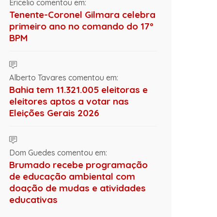
Ericelio comentou em:
Tenente-Coronel Gilmara celebra
primeiro ano no comando do 17º
BPM
Alberto Tavares comentou em:
Bahia tem 11.321.005 eleitoras e
eleitores aptos a votar nas
Eleições Gerais 2026
Dom Guedes comentou em:
Brumado recebe programação
de educação ambiental com
doação de mudas e atividades
educativas