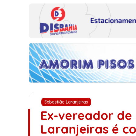
Sebastião Laranjeiras
Ex-vereador de
Laranjeiras é 