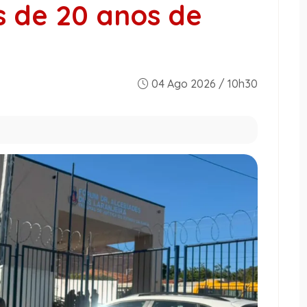
s de 20 anos de
04 Ago 2026 / 10h30