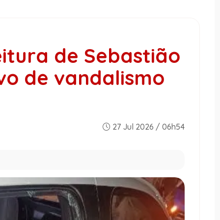
eitura de Sebastião
lvo de vandalismo
27 Jul 2026 / 06h54