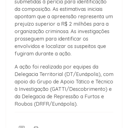
submetidas à perícia para identificação
da composição. As estimativas iniciais
apontam que a apreensão representa um
prejuízo superior a R$ 2 milhões para a
organização criminosa. As investigações
prosseguem para identificar os
envolvidos e localizar os suspeitos que
fugiram durante a ação.
A ação foi realizada por equipes da
Delegacia Territorial (DT/Eunápolis), com
apoio do Grupo de Apoio Tático e Técnico
à Investigação (GATTI/Descobrimento) e
da Delegacia de Repressão a Furtos e
Roubos (DRFR/Eunápolis).