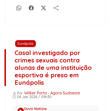
Eunápolis
Casal investigado por
crimes sexuais contra
alunas de uma instituição
esportiva é preso em
Eunápolis
Wilker Porto
Agora Sudoeste
Por:
-
06 Jan 2026 / 09h30
Ouvir Notícia