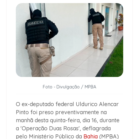
Foto - Divulgação / MPBA
O ex-deputado federal Uldurico Alencar
Pinto foi preso preventivamente na
manhã desta quinta-feira, dia 16, durante
a 'Operação Duas Rosas', deflagrada
pelo Ministério Público da
Bahia
(MPBA)