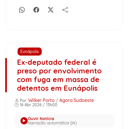
Eunápolis
Ex-deputado federal é
preso por envolvimento
com fuga em massa de
detentos em Eunápolis
Wilker Porto
Agora Sudoeste
Por:
/
16 Abr 2026 / 13h00
Ouvir Notícia
Narração automática (IA)