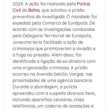
2024. A ação foi realizada pela
Polícia
Civil
da
Bahia
, que solicitou a prisão
preventiva da investigada. O mandado foi
expedido pela Comarca de Eunápolis. De
acordo com as investigações conduzidas
pela Delegacia Territorial de Eunápolis,
Joneuma teria facilitado a ação de
criminosos que promoveram a invasão e
a fuga no presídio. Além disso, foi
identificada a ligação da ex-diretora com
uma organização criminosa. A prisão
ocorreu na Avenida Getúlio Vargas, nas
proximidades de uma agência bancária.
Durante a abordagem, a polícia
apreendeu com a suspeita diversos itens,
incluindo aparelhos celulares, chips
telefônicos, um caderno de anotações e