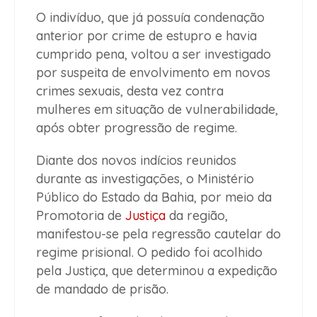
O indivíduo, que já possuía condenação
anterior por crime de estupro e havia
cumprido pena, voltou a ser investigado
por suspeita de envolvimento em novos
crimes sexuais, desta vez contra
mulheres em situação de vulnerabilidade,
após obter progressão de regime.
Diante dos novos indícios reunidos
durante as investigações, o Ministério
Público do Estado da Bahia, por meio da
Promotoria de
Justiça
da região,
manifestou-se pela regressão cautelar do
regime prisional. O pedido foi acolhido
pela Justiça, que determinou a expedição
de mandado de prisão.