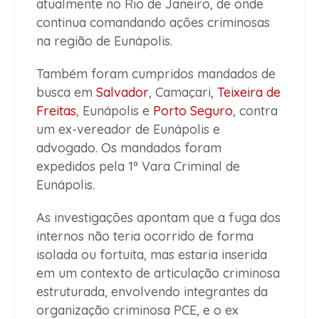
atualmente no Rio de Janeiro, de onde
continua comandando ações criminosas
na região de Eunápolis.
Também foram cumpridos mandados de
busca em
Salvador
, Camaçari,
Teixeira de
Freitas
, Eunápolis e
Porto Seguro
, contra
um ex-vereador de Eunápolis e
advogado. Os mandados foram
expedidos pela 1ª Vara Criminal de
Eunápolis.
As investigações apontam que a fuga dos
internos não teria ocorrido de forma
isolada ou fortuita, mas estaria inserida
em um contexto de articulação criminosa
estruturada, envolvendo integrantes da
organização criminosa PCE, e o ex