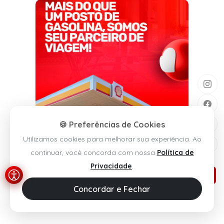
🍪 Preferências de Cookies
Utilizamos cookies para melhorar sua experiência. Ao
continuar, você concorda com nossa
Política de
Privacidade
.
Concordar e Fechar