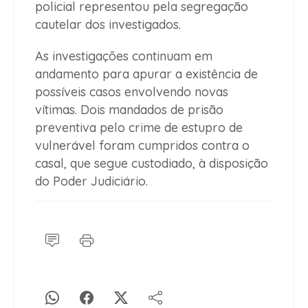
policial representou pela segregação
cautelar dos investigados.
As investigações continuam em
andamento para apurar a existência de
possíveis casos envolvendo novas
vítimas. Dois mandados de prisão
preventiva pelo crime de estupro de
vulnerável foram cumpridos contra o
casal, que segue custodiado, à disposição
do Poder Judiciário.