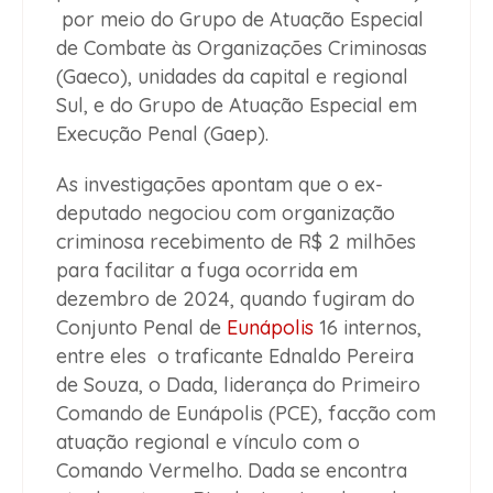
por meio do Grupo de Atuação Especial
de Combate às Organizações Criminosas
(Gaeco), unidades da capital e regional
Sul, e do Grupo de Atuação Especial em
Execução Penal (Gaep).
As investigações apontam que o ex-
deputado negociou com organização
criminosa recebimento de R$ 2 milhões
para facilitar a fuga ocorrida em
dezembro de 2024, quando fugiram do
Conjunto Penal de
Eunápolis
16 internos,
entre eles o traficante Ednaldo Pereira
de Souza, o Dada, liderança do Primeiro
Comando de Eunápolis (PCE), facção com
atuação regional e vínculo com o
Comando Vermelho. Dada se encontra