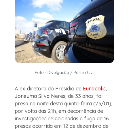
Foto - Divulgação / Polícia Civil
A ex-diretora do Presídio de
Eunápolis
,
Joneuma Silva Neres, de 33 anos, foi
presa na noite desta quinta-feira (23/01),
por volta das 21h, em decorrência de
investigações relacionadas à fuga de 16
presos ocorrida em 12 de dezembro de