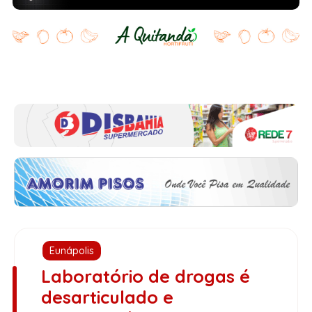
Eunápolis
Laboratório de drogas é
desarticulado e