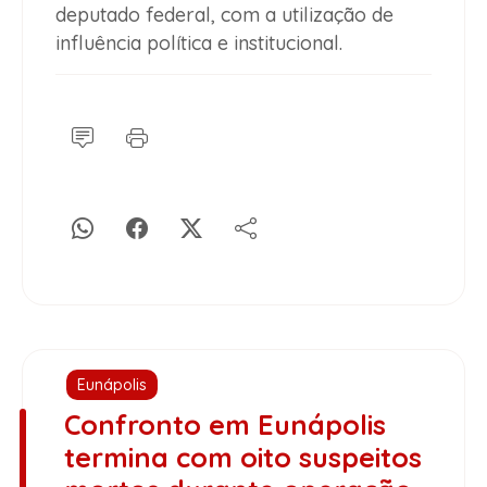
deputado federal, com a utilização de
influência política e institucional.
Eunápolis
Confronto em Eunápolis
termina com oito suspeitos