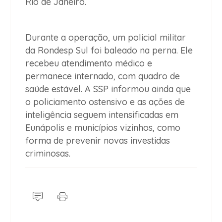
Rio de Janeiro.
Durante a operação, um policial militar
da Rondesp Sul foi baleado na perna. Ele
recebeu atendimento médico e
permanece internado, com quadro de
saúde estável. A SSP informou ainda que
o policiamento ostensivo e as ações de
inteligência seguem intensificadas em
Eunápolis e municípios vizinhos, como
forma de prevenir novas investidas
criminosas.