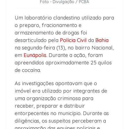
Foto - Divulgação / PCBA
Um laboratório clandestino utilizado para
o preparo, fracionamento e
armazenamento de drogas foi
desarticulado pela
Polícia Civil
da
Bahia
na segunda-feira (13), no bairro Nacional,
em
Eunápolis
. Durante a ação, foram
apreendidos aproximadamente 25 quilos
de cocaína.
As investigações apontavam que o
imóvel era utilizado por integrantes de
uma organização criminosa para
receber, preparar e distribuir
entorpecentes no município. Durante as
diligências, os suspeitos perceberam a
aproximação das equipes policiais e