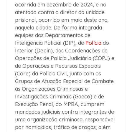
ocorrida em dezembro de 2024, e no
atentado contra o diretor da unidade
prisional, ocorrido em maio deste ano,
naquela cidade. De forma integrada
equipes dos Departamentos de
Inteligência Policial (DIP), de
Polícia
do
Interior (Depin), das Coordenações de
Operações de Polícia Judiciária (COPJ) e
de Operações e Recursos Especiais
(Core) da Polícia Civil, junto com os
Grupos de Atuação Especial de Combate
às Organizações Criminosas e
Investigações Criminais (Gaeco) e de
Execução Penal, do MPBA, cumprem
mandados judiciais contra integrantes de
uma organização criminosa, responsável
por homicídios, tráfico de drogas, além