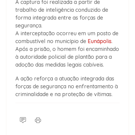
A captura foi realizada a partir de
trabalho de inteligência conduzido de
forma integrada entre as forças de
segurança.
A interceptação ocorreu em um posto de
combustível no município de
Eunápolis
.
Após a prisão, o homem foi encaminhado
à autoridade policial de plantão para a
adoção das medidas legais cabíveis.
A ação reforça a atuação integrada das
forças de segurança no enfrentamento à
criminalidade e na proteção de vítimas.