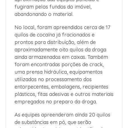
fugiram pelos fundos do imóvel,
abandonando o material.
No local, foram apreendidos cerca de 17
quilos de cocaína já fracionados e
prontos para distribuição, além de
aproximadamente oito quilos da droga
ainda armazenados em caixas. Também
foram encontradas porções de crack,
uma prensa hidráulica, equipamentos
utilizados no processamento dos
entorpecentes, embalagens, recipientes
plásticos, fitas adesivas e outros materiais
empregados no preparo da droga.
As equipes apreenderam ainda 20 quilos
de substâncias em pó, que serão