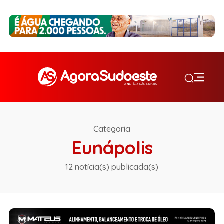
Categoria
Eunápolis
12 notícia(s) publicada(s)