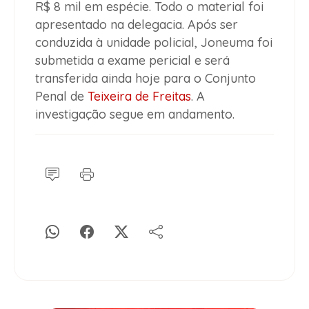
R$ 8 mil em espécie. Todo o material foi
apresentado na delegacia. Após ser
conduzida à unidade policial, Joneuma foi
submetida a exame pericial e será
transferida ainda hoje para o Conjunto
Penal de
Teixeira de Freitas
. A
investigação segue em andamento.