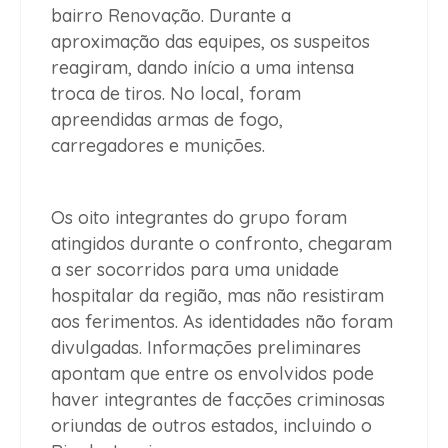
bairro Renovação. Durante a
aproximação das equipes, os suspeitos
reagiram, dando início a uma intensa
troca de tiros. No local, foram
apreendidas armas de fogo,
carregadores e munições.
Os oito integrantes do grupo foram
atingidos durante o confronto, chegaram
a ser socorridos para uma unidade
hospitalar da região, mas não resistiram
aos ferimentos. As identidades não foram
divulgadas. Informações preliminares
apontam que entre os envolvidos pode
haver integrantes de facções criminosas
oriundas de outros estados, incluindo o