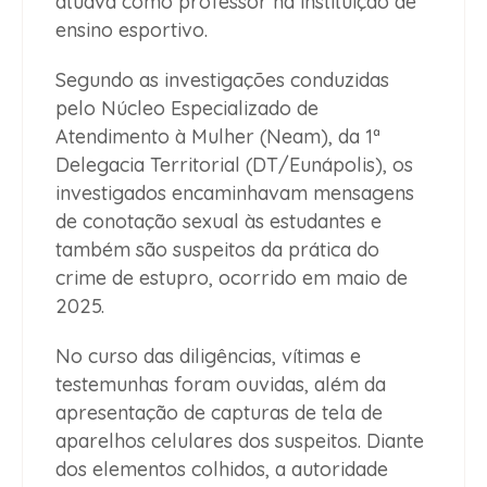
atuava como professor na instituição de
ensino esportivo.
Segundo as investigações conduzidas
pelo Núcleo Especializado de
Atendimento à Mulher (Neam), da 1ª
Delegacia Territorial (DT/Eunápolis), os
investigados encaminhavam mensagens
de conotação sexual às estudantes e
também são suspeitos da prática do
crime de estupro, ocorrido em maio de
2025.
No curso das diligências, vítimas e
testemunhas foram ouvidas, além da
apresentação de capturas de tela de
aparelhos celulares dos suspeitos. Diante
dos elementos colhidos, a autoridade