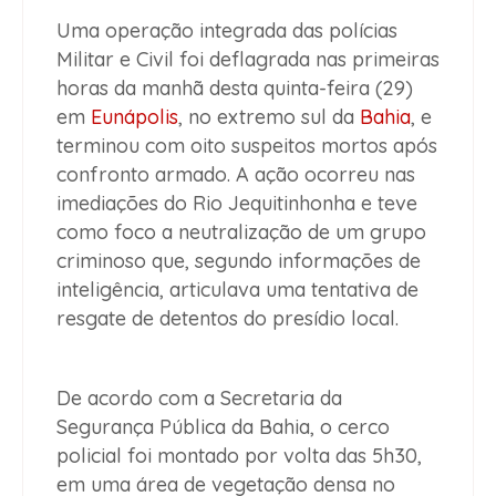
Uma operação integrada das polícias
Militar e Civil foi deflagrada nas primeiras
horas da manhã desta quinta-feira (29)
em
Eunápolis
, no extremo sul da
Bahia
, e
terminou com oito suspeitos mortos após
confronto armado. A ação ocorreu nas
imediações do Rio Jequitinhonha e teve
como foco a neutralização de um grupo
criminoso que, segundo informações de
inteligência, articulava uma tentativa de
resgate de detentos do presídio local.
De acordo com a Secretaria da
Segurança Pública da Bahia, o cerco
policial foi montado por volta das 5h30,
em uma área de vegetação densa no