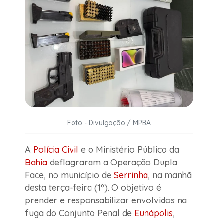
Foto - Divulgação / MPBA
A
Polícia Civil
e o Ministério Público da
Bahia
deflagraram a Operação Dupla
Face, no município de
Serrinha
, na manhã
desta terça-feira (1º). O objetivo é
prender e responsabilizar envolvidos na
fuga do Conjunto Penal de
Eunápolis
,