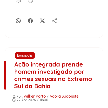
Eunápolis
Ação integrada prende
homem investigado por
crimes sexuais no Extremo
Sul da Bahia
Wilker Porto
Agora Sudoeste
Por:
/
22 Abr 2026 / 11h00