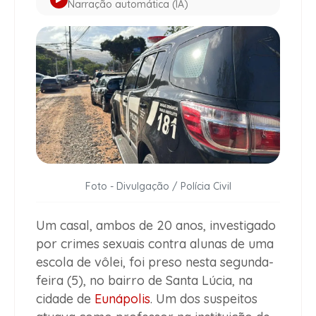
Narração automática (IA)
Foto - Divulgação / Polícia Civil
Um casal, ambos de 20 anos, investigado
por crimes sexuais contra alunas de uma
escola de vôlei, foi preso nesta segunda-
feira (5), no bairro de Santa Lúcia, na
cidade de
Eunápolis
. Um dos suspeitos