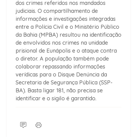
dos crimes referidos nos mandados
judiciais. O compartilhamento de
informações e investigações integradas
entre a Polícia Civil e o Ministério Público
da Bahia (MPBA) resultou na identificação
de envolvidos nos crimes na unidade
prisional de Eunápolis e o ataque contra
o diretor. A população também pode
colaborar repassando informações
verídicas para o Disque Denúncia da
Secretaria de Segurança Pública (SSP-
BA). Basta ligar 181, não precisa se
identificar e o sigilo é garantido.