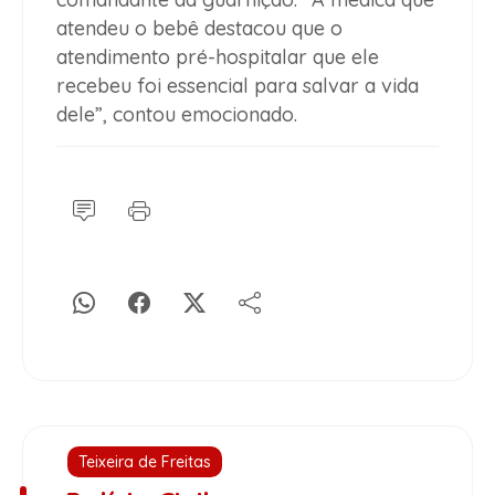
atendeu o bebê destacou que o
atendimento pré-hospitalar que ele
recebeu foi essencial para salvar a vida
dele”, contou emocionado.
Teixeira de Freitas