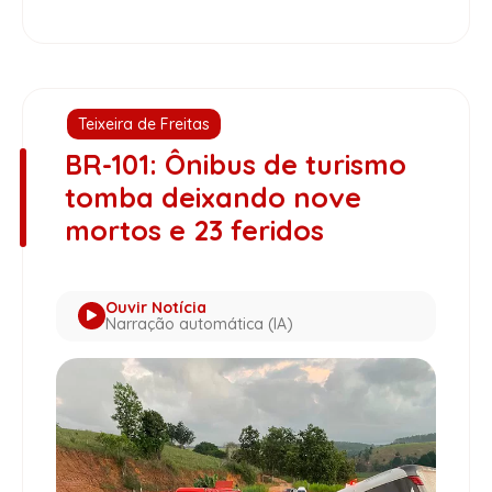
Teixeira de Freitas
BR-101: Ônibus de turismo
tomba deixando nove
mortos e 23 feridos
Ouvir Notícia
Narração automática (IA)