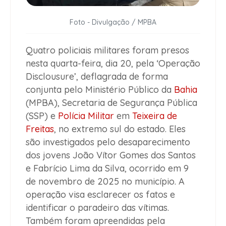
Foto - Divulgação / MPBA
Quatro policiais militares foram presos
nesta quarta-feira, dia 20, pela ‘Operação
Disclousure’, deflagrada de forma
conjunta pelo Ministério Público da
Bahia
(MPBA), Secretaria de Segurança Pública
(SSP) e
Polícia Militar
em
Teixeira de
Freitas
, no extremo sul do estado. Eles
são investigados pelo desaparecimento
dos jovens João Vítor Gomes dos Santos
e Fabrício Lima da Silva, ocorrido em 9
de novembro de 2025 no município. A
operação visa esclarecer os fatos e
identificar o paradeiro das vítimas.
Também foram apreendidas pela