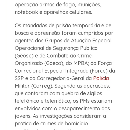
operação armas de fogo, munições,
notebook e aparelhos celulares.
Os mandados de prisão temporária e de
busca e apreensão foram cumpridos por
agentes dos Grupos de Atuação Especial
Operacional de Segurança Pública
(Geosp) e de Combate ao Crime
Organizado (Gaeco), do MPBA; da Força
Correcional Especial Integrada (Force) da
SSP e da Corregedoria-Geral da
Polícia
Militar (Correg). Segundo as apurações,
que contaram com quebra de sigilos
telefônico e telemático, os PMs estariam
envolvidos com o desaparecimento dos
jovens. As investigações consideram a
prática de crimes de homicídio