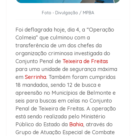
Foto - Divulgação / MPBA
Foi deflagrada hoje, dia 4, a “Operação
Colmeia” que culminou com a
transferência de um dos chefes da
organização criminosa investigada do
Conjunto Penal de
Teixeira de Freitas
para uma unidade de segurança máxima
em
Serrinha
. Também foram cumpridos
18 mandados, sendo 12 de busca e
apreensão no Municípios de Belmonte e
seis para buscas em celas no Conjunto
Penal de Teixeira de Freitas. A operação
está sendo realizada pelo Ministério
Público do Estado da
Bahia
, através do
Grupo de Atuação Especial de Combate