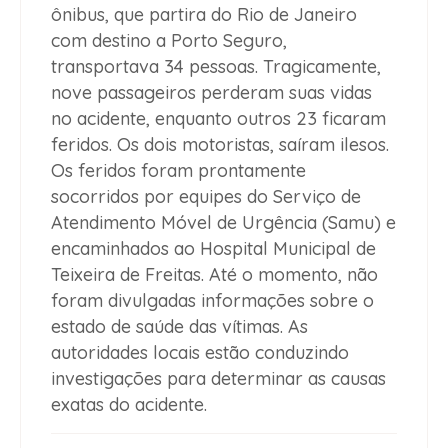
ônibus, que partira do Rio de Janeiro
com destino a Porto Seguro,
transportava 34 pessoas. Tragicamente,
nove passageiros perderam suas vidas
no acidente, enquanto outros 23 ficaram
feridos. Os dois motoristas, saíram ilesos.
Os feridos foram prontamente
socorridos por equipes do Serviço de
Atendimento Móvel de Urgência (Samu) e
encaminhados ao Hospital Municipal de
Teixeira de Freitas. Até o momento, não
foram divulgadas informações sobre o
estado de saúde das vítimas. As
autoridades locais estão conduzindo
investigações para determinar as causas
exatas do acidente.