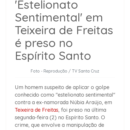
Foto - Reprodução / TV Santa Cruz
Um homem suspeito de aplicar o golpe
conhecido como "estelionato sentimental"
contra a ex-namorada Núbia Araújo, em
Teixeira de Freitas
, foi preso na última
segunda-feira (2) no Espírito Santo. O
crime, que envolve a manipulação de