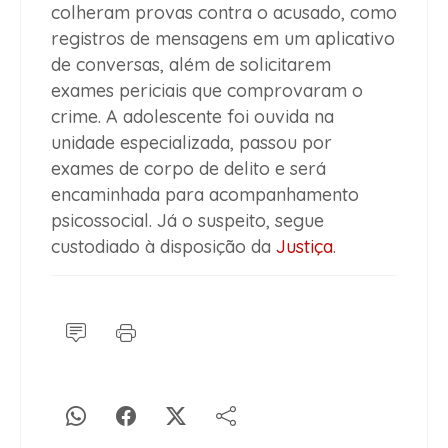
colheram provas contra o acusado, como
registros de mensagens em um aplicativo
de conversas, além de solicitarem
exames periciais que comprovaram o
crime. A adolescente foi ouvida na
unidade especializada, passou por
exames de corpo de delito e será
encaminhada para acompanhamento
psicossocial. Já o suspeito, segue
custodiado à disposição da
Justiça
.