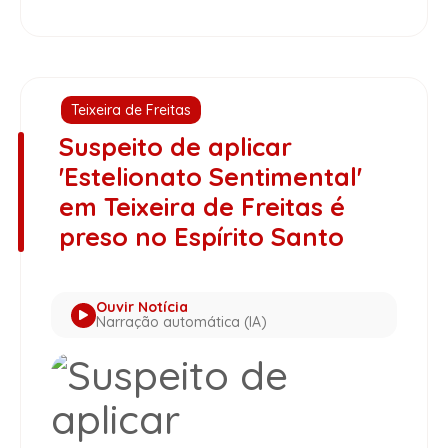
Teixeira de Freitas
Suspeito de aplicar
'Estelionato Sentimental'
em Teixeira de Freitas é
preso no Espírito Santo
Ouvir Notícia
Narração automática (IA)