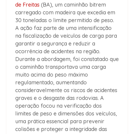
de Freitas
(BA), um caminhão bitrem
carregado com madeira que excedia em
30 toneladas o limite permitido de peso.
A ação faz parte de uma intensificação
na fiscalização de veículos de carga para
garantir a segurança e reduzir a
ocorrência de acidentes na região.
Durante a abordagem, foi constatado que
o caminhão transportava uma carga
muito acima do peso máximo
regulamentado, aumentando
consideravelmente os riscos de acidentes
graves e o desgaste das rodovias. A
operação focou na verificação dos
limites de peso e dimensões dos veículos,
uma prática essencial para prevenir
colisões e proteger a integridade das