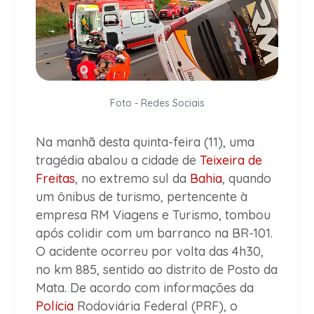
Foto - Redes Sociais
Na manhã desta quinta-feira (11), uma
tragédia abalou a cidade de
Teixeira de
Freitas
, no extremo sul da
Bahia
, quando
um ônibus de turismo, pertencente à
empresa RM Viagens e Turismo, tombou
após colidir com um barranco na BR-101.
O acidente ocorreu por volta das 4h30,
no km 885, sentido ao distrito de Posto da
Mata. De acordo com informações da
Polícia
Rodoviária Federal (PRF), o