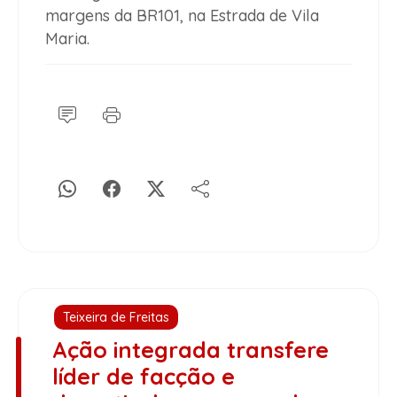
margens da BR101, na Estrada de Vila
Maria.
Teixeira de Freitas
Ação integrada transfere
líder de facção e