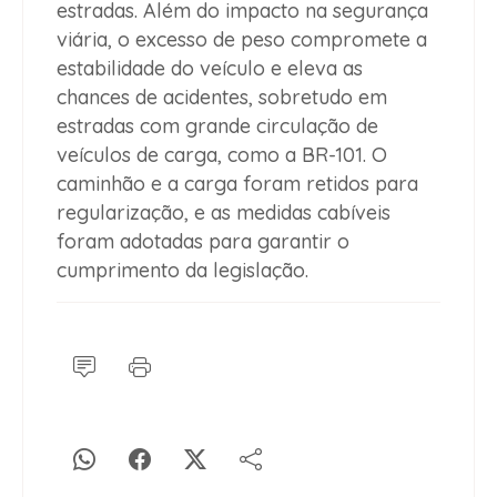
estradas. Além do impacto na segurança
viária, o excesso de peso compromete a
estabilidade do veículo e eleva as
chances de acidentes, sobretudo em
estradas com grande circulação de
veículos de carga, como a BR-101. O
caminhão e a carga foram retidos para
regularização, e as medidas cabíveis
foram adotadas para garantir o
cumprimento da legislação.