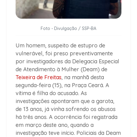
Foto - Divulgação / SSP-BA
Um homem, suspeito de estupro de
vulnerável, foi preso preventivamente
por investigadores da Delegacia Especial
de Atendimento à Mulher (Deam) de
Teixeira de Freitas
, na manhã desta
segunda-feira (15), na Praça Ceará. A
vítima é filha do acusado. As
investigações apontaram que a garota,
de 13 anos, já vinha sofrendo os abusos
há três anos. A ocorrência foi registrada
em março deste ano, quando a
investigação teve início. Policiais da Deam