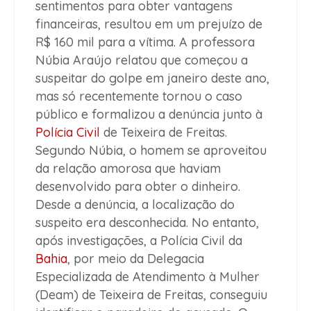
sentimentos para obter vantagens
financeiras, resultou em um prejuízo de
R$ 160 mil para a vítima. A professora
Núbia Araújo relatou que começou a
suspeitar do golpe em janeiro deste ano,
mas só recentemente tornou o caso
público e formalizou a denúncia junto à
Polícia Civil
de Teixeira de Freitas.
Segundo Núbia, o homem se aproveitou
da relação amorosa que haviam
desenvolvido para obter o dinheiro.
Desde a denúncia, a localização do
suspeito era desconhecida. No entanto,
após investigações, a Polícia Civil da
Bahia
, por meio da Delegacia
Especializada de Atendimento à Mulher
(Deam) de Teixeira de Freitas, conseguiu