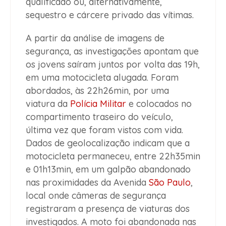
qualificado ou, alternativamente,
sequestro e cárcere privado das vítimas.
A partir da análise de imagens de
segurança, as investigações apontam que
os jovens saíram juntos por volta das 19h,
em uma motocicleta alugada. Foram
abordados, às 22h26min, por uma
viatura da
Polícia Militar
e colocados no
compartimento traseiro do veículo,
última vez que foram vistos com vida.
Dados de geolocalização indicam que a
motocicleta permaneceu, entre 22h35min
e 01h13min, em um galpão abandonado
nas proximidades da Avenida
São Paulo
,
local onde câmeras de segurança
registraram a presença de viaturas dos
investigados. A moto foi abandonada nas