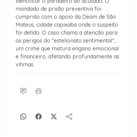
identificar o paradeiro do acusado. O
mandado de prisão preventiva foi
cumprido com o apoio da Deam de São
Mateus, cidade capixaba onde o suspeito
foi detido. O caso chama a atenção para
os perigos do "estelionato sentimental",
um crime que mistura engano emocional
e financeiro, afetando profundamente as
vítimas.