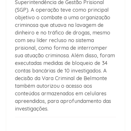
Superintendência de Gestão Prisional
(SGP). A operação teve como principal
objetivo o combate a uma organização
criminosa que atuava na lavagem de
dinheiro e no tráfico de drogas, mesmo
com seu líder recluso no sistema
prisional, como forma de interromper
sua atuação criminosa. Além disso, foram
executadas medidas de bloqueio de 34
contas bancárias de 10 investigados. A
decisão da Vara Criminal de Belmonte
também autorizou o acesso aos
conteúdos armazenados em celulares
apreendidos, para aprofundamento das
investigações.