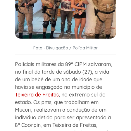
Foto - Divulgação / Polícia Militar
Policiais militares da 89ª CIPM salvaram,
no final da tarde de sábado (27), a vida
de um bebê de um ano de idade que
havia se engasgado no município de
Teixeira de Freitas
, no extremo sul do
estado. Os pms, que trabalham em
Mucuri, realizavam a condução de um
indivíduo detido para ser apresentado à
8ª Coorpin, em Teixeira de Freitas,