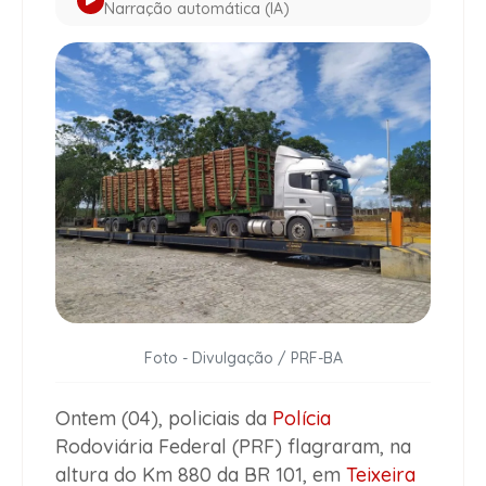
Narração automática (IA)
Foto - Divulgação / PRF-BA
Ontem (04), policiais da
Polícia
Rodoviária Federal (PRF) flagraram, na
altura do Km 880 da BR 101, em
Teixeira