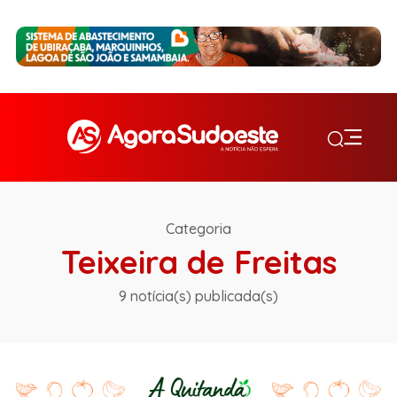
Categoria
Teixeira de Freitas
9 notícia(s) publicada(s)