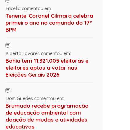
Ericelio comentou em:
Tenente-Coronel Gilmara celebra
primeiro ano no comando do 17º
BPM
Alberto Tavares comentou em:
Bahia tem 11.321.005 eleitoras e
eleitores aptos a votar nas
Eleições Gerais 2026
Dom Guedes comentou em:
Brumado recebe programação
de educação ambiental com
doação de mudas e atividades
educativas