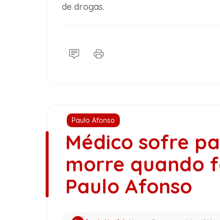
de drogas.
Paulo Afonso
Médico sofre pa
morre quando f
Paulo Afonso