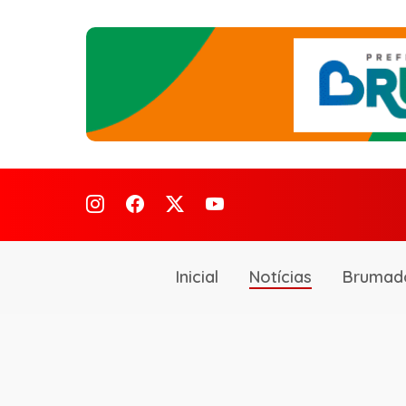
Inicial
Notícias
Brumad