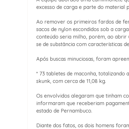
excesso de carga e parte do material p
Ao remover os primeiros fardos de feno
sacos de nylon escondidos sob a carga
conteúdo seria milho, porém, ao abrir 
se de substância com características 
Após buscas minuciosas, foram apreen
* 73 tabletes de maconha, totalizando
skunk, com cerca de 11,08 kg.
Os envolvidos alegaram que tinham co
informaram que receberiam pagamento
estado de Pernambuco.
Diante dos fatos, os dois homens fora