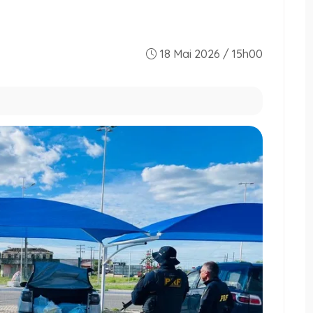
18 Mai 2026 / 15h00