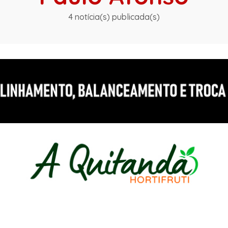
4 notícia(s) publicada(s)