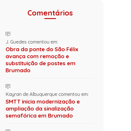
Comentários
J. Guedes comentou em:
Obra da ponte do São Félix
avança com remoção e
substituição de postes em
Brumado
Kayran de Albuquerque comentou em:
SMTT inicia modernização e
ampliação da sinalização
semafórica em Brumado