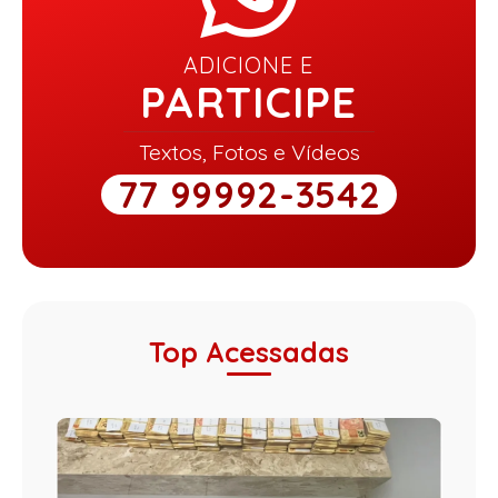
ADICIONE E
PARTICIPE
Textos, Fotos e Vídeos
77 99992-3542
Top Acessadas