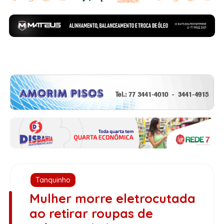
Tanquinho
Mulher morre eletrocutada
ao retirar roupas de