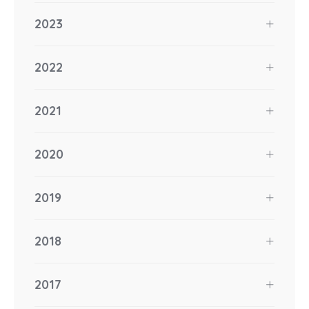
2023
2022
2021
2020
2019
2018
2017