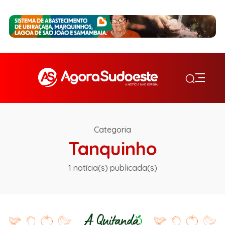
Categoria
Tanquinho
1 notícia(s) publicada(s)