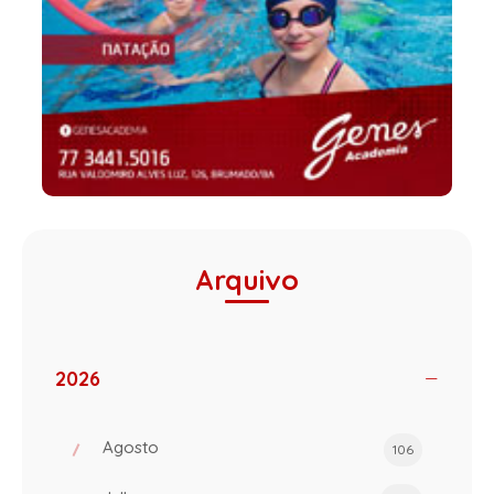
Arquivo
2026
Agosto
106