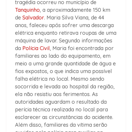
tragédia ocorreu no município de
Tanquinho
, a aproximadamente 150 km
de
Salvador
. Maria Silva Viana, de 44
anos, faleceu após sofrer uma descarga
elétrica enquanto retirava roupas de uma
máquina de lavar. Segundo informações
da
Polícia Civil
, Maria foi encontrada por
familiares ao lado do equipamento, em
meio a uma grande quantidade de água e
fios expostos, o que indica uma possível
falha elétrica no local. Mesmo sendo
socorrida e levada ao hospital da região,
ela não resistiu aos ferimentos. As
autoridades aguardam o resultado da
perícia técnica realizada no local para
esclarecer as circunstâncias do acidente.
Além disso, familiares da vítima serão