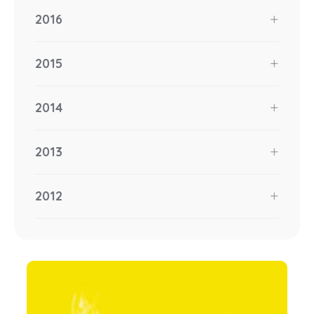
2016
2015
2014
2013
2012