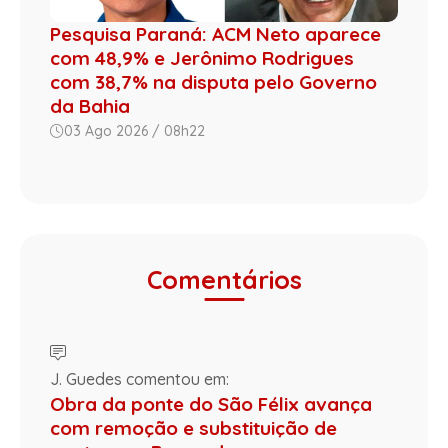
Pesquisa Paraná: ACM Neto aparece
com 48,9% e Jerônimo Rodrigues
com 38,7% na disputa pelo Governo
da Bahia
03 Ago 2026 / 08h22
Comentários
J. Guedes comentou em:
Obra da ponte do São Félix avança
com remoção e substituição de