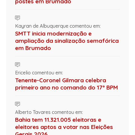
postes em Brumado
Kayran de Albuquerque comentou em:
SMTT inicia modernização e
ampliação da sinalização semafórica
em Brumado
Ericelio comentou em:
Tenente-Coronel Gilmara celebra
primeiro ano no comando do 17º BPM
Alberto Tavares comentou em:
Bahia tem 11.321.005 eleitoras e
eleitores aptos a votar nas Eleições
Gerais 2026