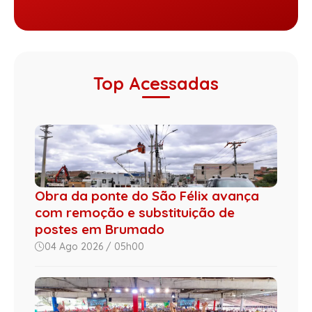
Top Acessadas
Obra da ponte do São Félix avança
com remoção e substituição de
postes em Brumado
04 Ago 2026 / 05h00