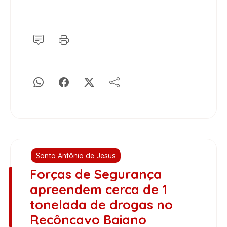
Santo Antônio de Jesus
Forças de Segurança
apreendem cerca de 1
tonelada de drogas no
Recôncavo Baiano