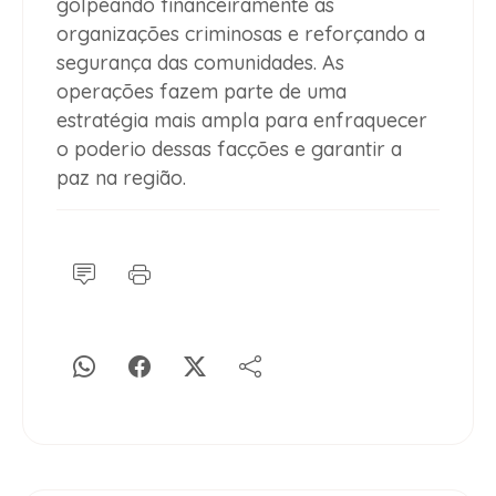
golpeando financeiramente as
organizações criminosas e reforçando a
segurança das comunidades. As
operações fazem parte de uma
estratégia mais ampla para enfraquecer
o poderio dessas facções e garantir a
paz na região.