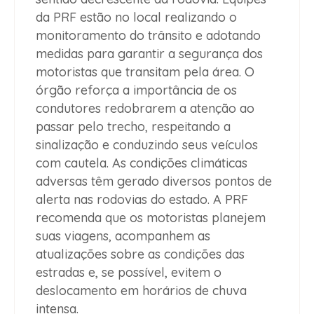
da PRF estão no local realizando o
monitoramento do trânsito e adotando
medidas para garantir a segurança dos
motoristas que transitam pela área. O
órgão reforça a importância de os
condutores redobrarem a atenção ao
passar pelo trecho, respeitando a
sinalização e conduzindo seus veículos
com cautela. As condições climáticas
adversas têm gerado diversos pontos de
alerta nas rodovias do estado. A PRF
recomenda que os motoristas planejem
suas viagens, acompanhem as
atualizações sobre as condições das
estradas e, se possível, evitem o
deslocamento em horários de chuva
intensa.