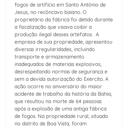
fogos de artifício em Santo Antônio de
Jesus, no recôncavo baiano. O
proprietário da fábrica foi detido durante
a fiscalização que visava coibir a
produção ilegal desses artefatos. A
empresa de sua propriedade, apresentou
diversas irregularidades, incluindo
transporte e armazenamento
inadequados de materiais explosivos,
desrespeitando normas de segurança e
sem a devida autorização do Exército. A
ação ocorre no aniversário do maior
acidente de trabalho da história da Bahia,
que resultou na morte de 64 pessoas
após a explosão de uma antiga fábrica
de fogos. Na propriedade rural, situada
no distrito de Boa Vista, foram