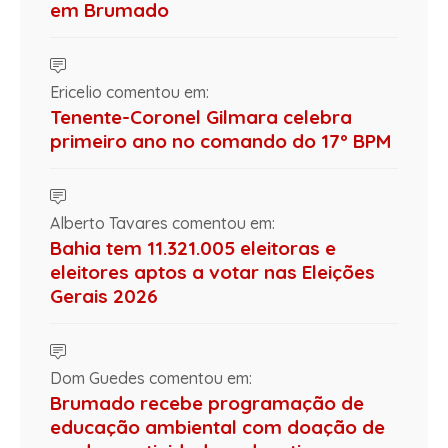
em Brumado
Ericelio comentou em:
Tenente-Coronel Gilmara celebra
primeiro ano no comando do 17º BPM
Alberto Tavares comentou em:
Bahia tem 11.321.005 eleitoras e
eleitores aptos a votar nas Eleições
Gerais 2026
Dom Guedes comentou em:
Brumado recebe programação de
educação ambiental com doação de