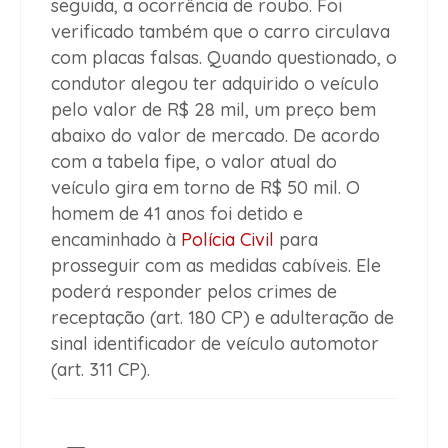
seguida, a ocorrência de roubo. Foi
verificado também que o carro circulava
com placas falsas. Quando questionado, o
condutor alegou ter adquirido o veículo
pelo valor de R$ 28 mil, um preço bem
abaixo do valor de mercado. De acordo
com a tabela fipe, o valor atual do
veículo gira em torno de R$ 50 mil. O
homem de 41 anos foi detido e
encaminhado à
Polícia Civil
para
prosseguir com as medidas cabíveis. Ele
poderá responder pelos crimes de
receptação (art. 180 CP) e adulteração de
sinal identificador de veículo automotor
(art. 311 CP).