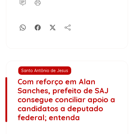
Santo Antônio de Jesus
Com reforço em Alan
Sanches, prefeito de SAJ
consegue conciliar apoio a
candidatos a deputado
federal; entenda