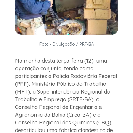
Foto - Divulgação / PRF-BA
Na manhã desta terça-feira (12), uma
operação conjunta, tendo como
participantes a Polícia Rodoviária Federal
(PRF), Ministério Público do Trabalho
(MPT), a Superintendência Regional do
Trabalho e Emprego (SRTE-BA), o
Conselho Regional de Engenharia e
Agronomia da Bahia (Crea-BA) e o
Conselho Regional dos Químicos (CRQ),
desarticulou uma fábrica clandestina de