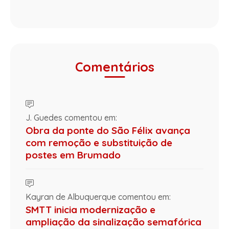
Comentários
J. Guedes comentou em:
Obra da ponte do São Félix avança
com remoção e substituição de
postes em Brumado
Kayran de Albuquerque comentou em:
SMTT inicia modernização e
ampliação da sinalização semafórica