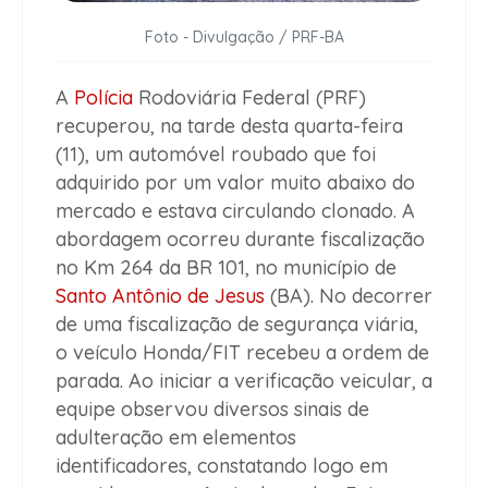
Foto - Divulgação / PRF-BA
A
Polícia
Rodoviária Federal (PRF)
recuperou, na tarde desta quarta-feira
(11), um automóvel roubado que foi
adquirido por um valor muito abaixo do
mercado e estava circulando clonado. A
abordagem ocorreu durante fiscalização
no Km 264 da BR 101, no município de
Santo Antônio de Jesus
(BA). No decorrer
de uma fiscalização de segurança viária,
o veículo Honda/FIT recebeu a ordem de
parada. Ao iniciar a verificação veicular, a
equipe observou diversos sinais de
adulteração em elementos
identificadores, constatando logo em