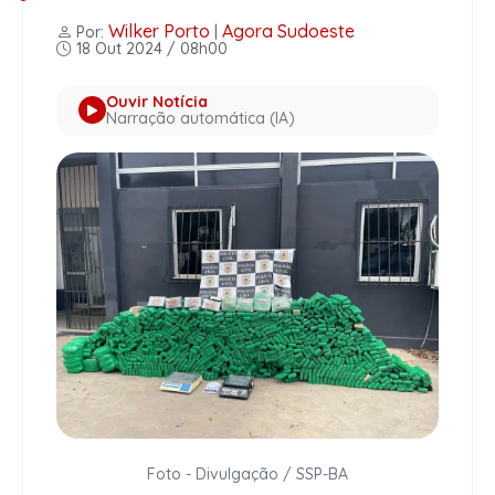
Wilker Porto
Agora Sudoeste
Por:
|
18 Out 2024 / 08h00
Ouvir Notícia
Narração automática (IA)
Foto - Divulgação / SSP-BA