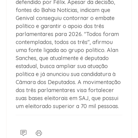
defendido por Félix. Apesar da decisão,
fontes do Bahia Notícias, indicam que
Genival conseguiu contornar o embate
político e garantir o apoio dos três
parlamentares para 2026. "Todos foram
contemplados, todos os três", afirmou
uma fonte ligada ao grupo político. Alan
Sanches, que atualmente é deputado
estadual, busca ampliar sua atuação
política e já anunciou sua candidatura à
Câmara dos Deputados. A movimentação
dos três parlamentares visa fortalecer
suas bases eleitorais em SAJ, que possui
um eleitorado superior a 70 mil pessoas.