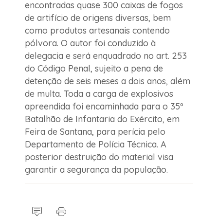
encontradas quase 300 caixas de fogos
de artifício de origens diversas, bem
como produtos artesanais contendo
pólvora. O autor foi conduzido à
delegacia e será enquadrado no art. 253
do Código Penal, sujeito a pena de
detenção de seis meses a dois anos, além
de multa. Toda a carga de explosivos
apreendida foi encaminhada para o 35º
Batalhão de Infantaria do Exército, em
Feira de Santana, para perícia pelo
Departamento de Polícia Técnica. A
posterior destruição do material visa
garantir a segurança da população.