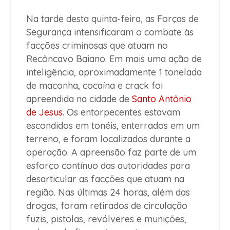
Na tarde desta quinta-feira, as Forças de
Segurança intensificaram o combate às
facções criminosas que atuam no
Recôncavo Baiano. Em mais uma ação de
inteligência, aproximadamente 1 tonelada
de maconha, cocaína e crack foi
apreendida na cidade de
Santo Antônio
de Jesus
. Os entorpecentes estavam
escondidos em tonéis, enterrados em um
terreno, e foram localizados durante a
operação. A apreensão faz parte de um
esforço contínuo das autoridades para
desarticular as facções que atuam na
região. Nas últimas 24 horas, além das
drogas, foram retirados de circulação
fuzis, pistolas, revólveres e munições,