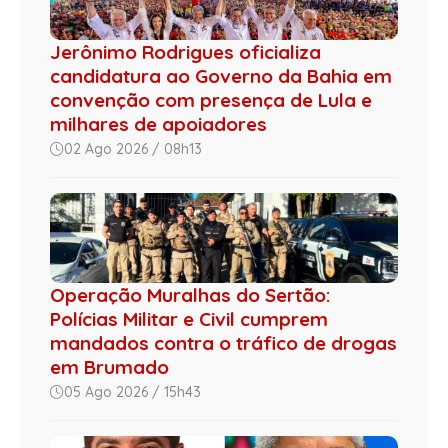
Jerônimo Rodrigues oficializa
candidatura ao Governo da Bahia em
convenção com presença de Lula e
milhares de apoiadores
02 Ago 2026 / 08h13
Operação Muralhas do Sertão:
Polícias Militar e Civil cumprem
mandados contra o tráfico de drogas
em Brumado
05 Ago 2026 / 15h43