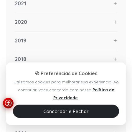
2021
2020
2019
2018
🍪 Preferências de Cookies
2017
Utilizamos cookies para melhorar sua experiência. Ao
continuar, você concorda com nossa
Política de
2016
Privacidade
.
Concordar e Fechar
2015