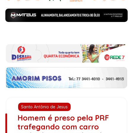
Santo Antônio de Jesus
Homem é preso pela PRF
trafegando com carro