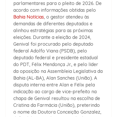
parlamentares para o pleito de 2026. De
acordo com informações obtidas pelo
Bahia
Notícias
, o gestor atendeu às
demandas de diferentes deputados e
alinhou estratégias para as próximas
eleições. Durante a eleição de 2024,
Genival foi procurado pelo deputado
federal Adolfo Viana (PSDB), pelo
deputado federal e presidente estadual
do PDT, Félix Mendonça Jr., e pelo líder
da oposição na Assembleia Legislativa da
Bahia (AL-BA), Alan Sanches (União). A
disputa interna entre Alan e Félix pela
indicação ao cargo de vice-prefeito na
chapa de Genival resultou na escolha de
Cristina da Farmácia (União), preterindo
o nome da Doutora Conceição Gonzalez,