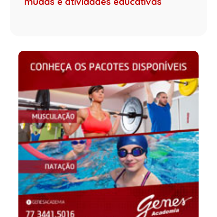
mudas e atividades educativas