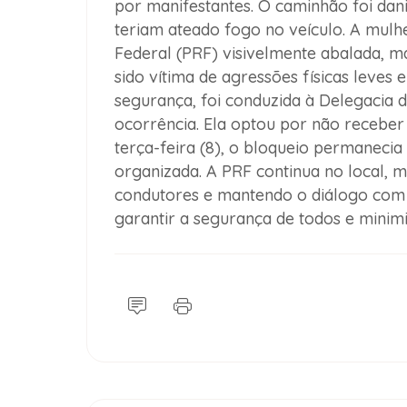
por manifestantes. O caminhão foi dani
teriam ateado fogo no veículo. A mulh
Federal (PRF) visivelmente abalada, ma
sido vítima de agressões físicas leves
segurança, foi conduzida à Delegacia 
ocorrência. Ela optou por não receber
terça-feira (8), o bloqueio permanecia
organizada. A PRF continua no local, m
condutores e mantendo o diálogo com 
garantir a segurança de todos e minimi