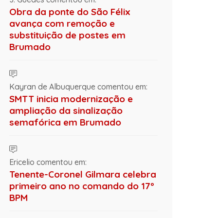
Obra da ponte do São Félix
avança com remoção e
substituição de postes em
Brumado
Kayran de Albuquerque comentou em:
SMTT inicia modernização e
ampliação da sinalização
semafórica em Brumado
Ericelio comentou em:
Tenente-Coronel Gilmara celebra
primeiro ano no comando do 17º
BPM