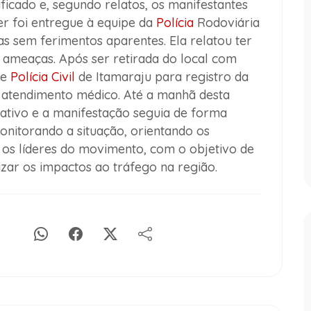
ficado e, segundo relatos, os manifestantes
er foi entregue à equipe da
Polícia
Rodoviária
s sem ferimentos aparentes. Ela relatou ter
 e ameaças. Após ser retirada do local com
de
Polícia Civil
de Itamaraju para registro da
 atendimento médico. Até a manhã desta
 ativo e a manifestação seguia de forma
onitorando a situação, orientando os
os líderes do movimento, com o objetivo de
zar os impactos ao tráfego na região.