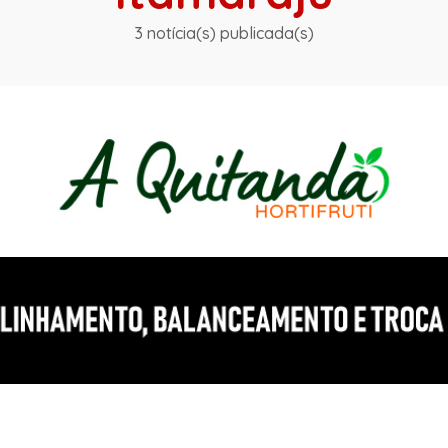
3 notícia(s) publicada(s)