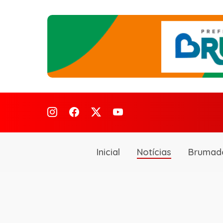
Inicial
Notícias
Brumad