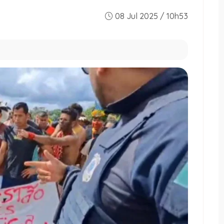
08 Jul 2025 / 10h53