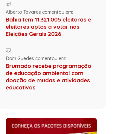
Alberto Tavares comentou em:
Bahia tem 11.321.005 eleitoras e
eleitores aptos a votar nas
Eleições Gerais 2026
Dom Guedes comentou em:
Brumado recebe programação
de educação ambiental com
doação de mudas e atividades
educativas