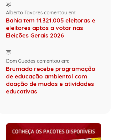
Alberto Tavares comentou em:
Bahia tem 11.321.005 eleitoras e
eleitores aptos a votar nas
Eleições Gerais 2026
Dom Guedes comentou em:
Brumado recebe programação
de educação ambiental com
doação de mudas e atividades
educativas