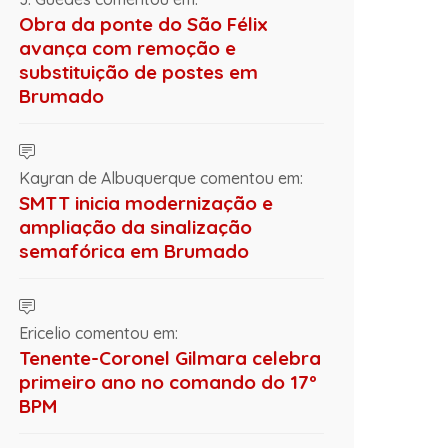
Obra da ponte do São Félix
avança com remoção e
substituição de postes em
Brumado
Kayran de Albuquerque comentou em:
SMTT inicia modernização e
ampliação da sinalização
semafórica em Brumado
Ericelio comentou em:
Tenente-Coronel Gilmara celebra
primeiro ano no comando do 17º
BPM