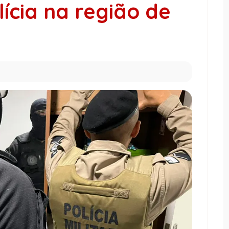
ícia na região de