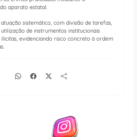
do aparato estatal.
atuação sistemático, com divisão de tarefas,
tilização de instrumentos institucionais
ilícitas, evidenciando risco concreto à ordem
s.