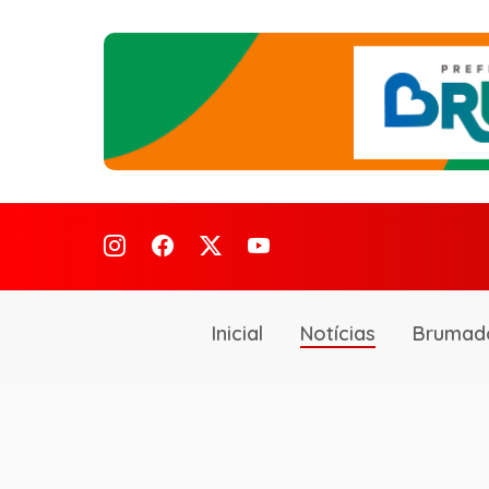
Inicial
Notícias
Brumad