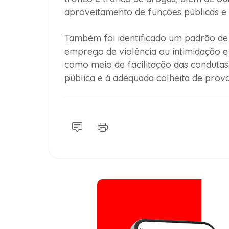
aproveitamento de funções públicas e 
Também foi identificado um padrão de 
emprego de violência ou intimidação e u
como meio de facilitação das condutas 
pública e à adequada colheita de prova