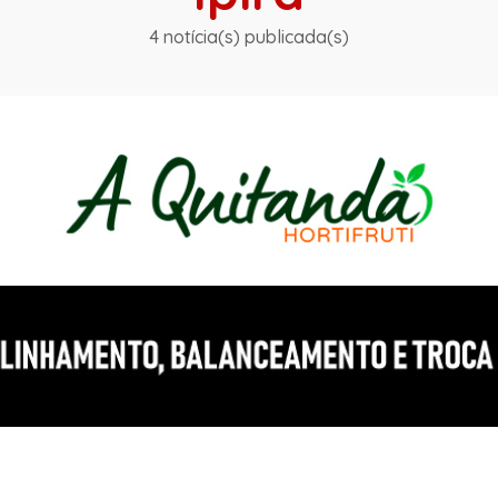
4 notícia(s) publicada(s)