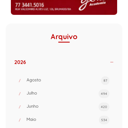
Arquivo
2026
Agosto
87
Julho
494
Junho
420
Maio
534