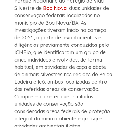
Parque Nacional e do Refúgio de Vida
Silvestre de
Boa Nova
, duas unidades de
conservação federais localizadas no
município de Boa Nova/BA. As
investigações tiveram início no começo
de 2025, a partir de levantamentos e
diligências previamente conduzidos pelo
ICMBio, que identificaram um grupo de
cinco indivíduos envolvidos, de forma
habitual, em atividades de caça e abate
de animais silvestres nas regiões de Pé da
Ladeira e Icó, ambas localizadas dentro
das referidas áreas de conservação.
Cumpre esclarecer que as citadas
unidades de conservação são
consideradas áreas federais de proteção
integral do meio ambiente e quaisquer
atividades ambientais ilícitas