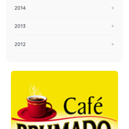
2014
2013
2012