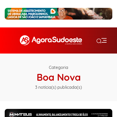
Categoria
Boa Nova
3 notícia(s) publicada(s)