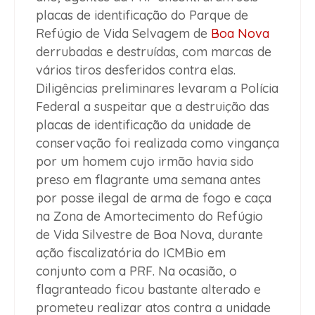
placas de identificação do Parque de
Refúgio de Vida Selvagem de
Boa Nova
derrubadas e destruídas, com marcas de
vários tiros desferidos contra elas.
Diligências preliminares levaram a Polícia
Federal a suspeitar que a destruição das
placas de identificação da unidade de
conservação foi realizada como vingança
por um homem cujo irmão havia sido
preso em flagrante uma semana antes
por posse ilegal de arma de fogo e caça
na Zona de Amortecimento do Refúgio
de Vida Silvestre de Boa Nova, durante
ação fiscalizatória do ICMBio em
conjunto com a PRF. Na ocasião, o
flagranteado ficou bastante alterado e
prometeu realizar atos contra a unidade