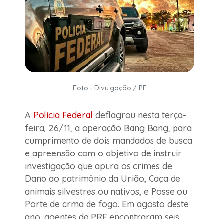
Foto - Divulgação / PF
A
Polícia Federal
deflagrou nesta terça-
feira, 26/11, a operação Bang Bang, para
cumprimento de dois mandados de busca
e apreensão com o objetivo de instruir
investigação que apura os crimes de
Dano ao patrimônio da União, Caça de
animais silvestres ou nativos, e Posse ou
Porte de arma de fogo. Em agosto deste
ano, agentes da PRF encontraram seis