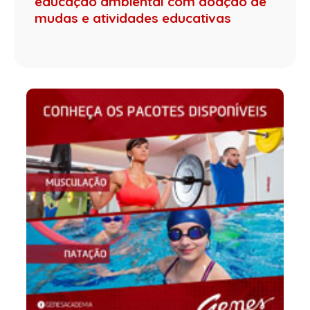
educação ambiental com doação de
mudas e atividades educativas