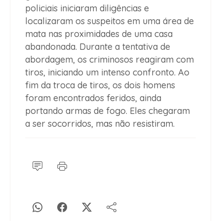
policiais iniciaram diligências e
localizaram os suspeitos em uma área de
mata nas proximidades de uma casa
abandonada. Durante a tentativa de
abordagem, os criminosos reagiram com
tiros, iniciando um intenso confronto. Ao
fim da troca de tiros, os dois homens
foram encontrados feridos, ainda
portando armas de fogo. Eles chegaram
a ser socorridos, mas não resistiram.