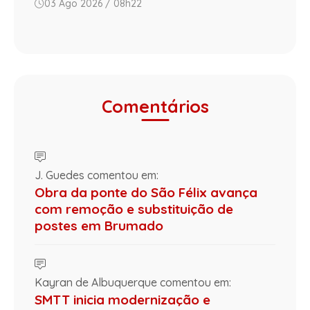
03 Ago 2026 / 08h22
Comentários
J. Guedes comentou em:
Obra da ponte do São Félix avança
com remoção e substituição de
postes em Brumado
Kayran de Albuquerque comentou em:
SMTT inicia modernização e