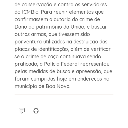
de conservação e contra os servidores
do ICMBio. Para reunir elementos que
confirmassem a autoria do crime de
Dano ao patrimônio da União, e buscar
outras armas, que tivessem sido
porventura utilizadas na destruição das
placas de identificação, além de verificar
se o crime de caça continuava sendo
praticado, a Polícia Federal representou
pelas medidas de busca e apreensão, que
foram cumpridas hoje em endereços no
município de Boa Nova.