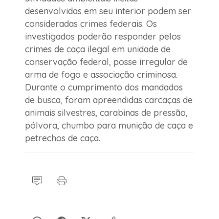
desenvolvidas em seu interior podem ser
consideradas crimes federais. Os
investigados poderão responder pelos
crimes de caça ilegal em unidade de
conservação federal, posse irregular de
arma de fogo e associação criminosa.
Durante o cumprimento dos mandados
de busca, foram apreendidas carcaças de
animais silvestres, carabinas de pressão,
pólvora, chumbo para munição de caça e
petrechos de caça.