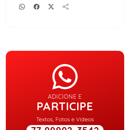
ADICIONE E
PARTICIPE
Textos, Fotos e Vídeos