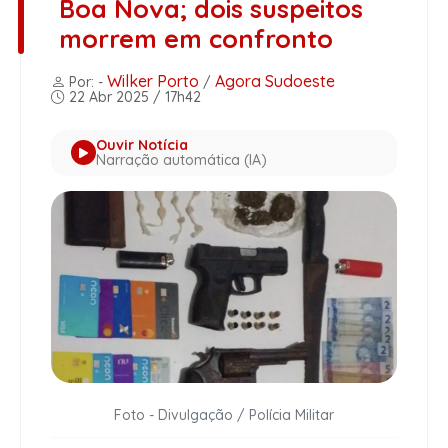
Boa Nova; dois suspeitos
morrem em confronto
Wilker Porto
Agora Sudoeste
Por: -
/
22 Abr 2025 / 17h42
Ouvir Notícia
Narração automática (IA)
Foto - Divulgação / Polícia Militar