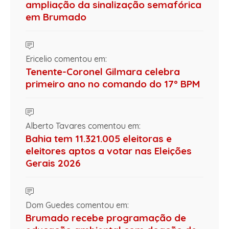
ampliação da sinalização semafórica
em Brumado
Ericelio comentou em:
Tenente-Coronel Gilmara celebra
primeiro ano no comando do 17º BPM
Alberto Tavares comentou em:
Bahia tem 11.321.005 eleitoras e
eleitores aptos a votar nas Eleições
Gerais 2026
Dom Guedes comentou em:
Brumado recebe programação de