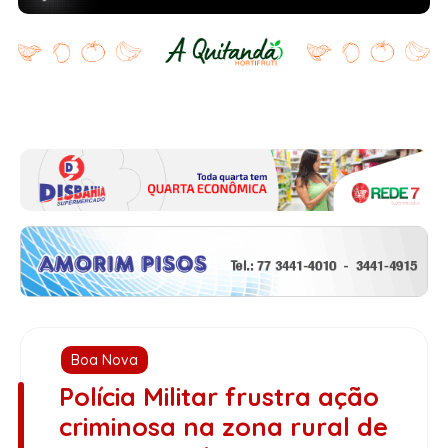
Boa Nova
Polícia Militar frustra ação
criminosa na zona rural de