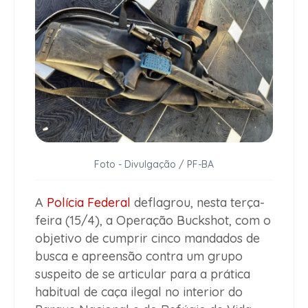
Foto - Divulgação / PF-BA
A
Polícia Federal
deflagrou, nesta terça-
feira (15/4), a Operação Buckshot, com o
objetivo de cumprir cinco mandados de
busca e apreensão contra um grupo
suspeito de se articular para a prática
habitual de caça ilegal no interior do