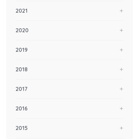
2021
2020
2019
2018
2017
2016
2015