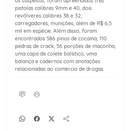
os suspeitos, foram apreendidos três
pistolas calibres 9mm e 40, dois
revólveres calibres 38 e 32,
carregadores, munições, além de R$ 6,5
mil em espécie. Além disso, foram
encontrados 586 pinos de cocaína, 110
pedras de crack, 56 porções de maconha,
uma capa de colete balístico, uma
balança e cadernos com anotações
relacionadas ao comércio de drogas.