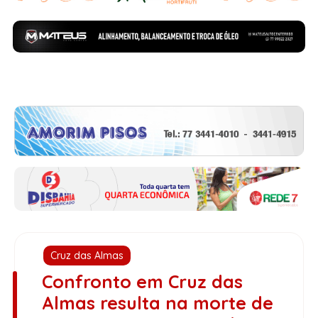
Cruz das Almas
Confronto em Cruz das
Almas resulta na morte de