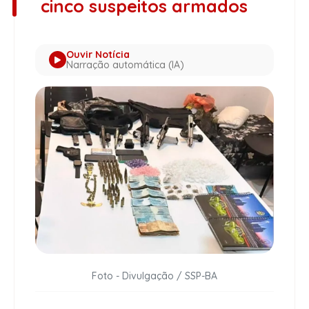
cinco suspeitos armados
Ouvir Notícia
Narração automática (IA)
Foto - Divulgação / SSP-BA