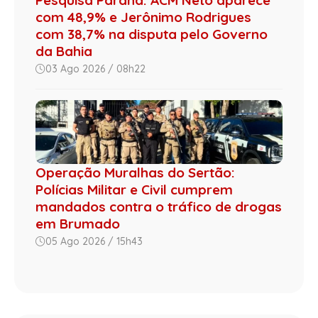
com 48,9% e Jerônimo Rodrigues
com 38,7% na disputa pelo Governo
da Bahia
03 Ago 2026 / 08h22
Operação Muralhas do Sertão:
Polícias Militar e Civil cumprem
mandados contra o tráfico de drogas
em Brumado
05 Ago 2026 / 15h43