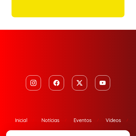
Inicial
Notícias
Eventos
Vídeos
Contato