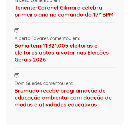
Ericelio comentou em:
Tenente-Coronel Gilmara celebra
primeiro ano no comando do 17º BPM
Alberto Tavares comentou em:
Bahia tem 11.321.005 eleitoras e
eleitores aptos a votar nas Eleições
Gerais 2026
Dom Guedes comentou em:
Brumado recebe programação de
educação ambiental com doação de
mudas e atividades educativas