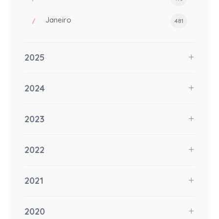
Janeiro
481
2025
2024
2023
2022
2021
2020