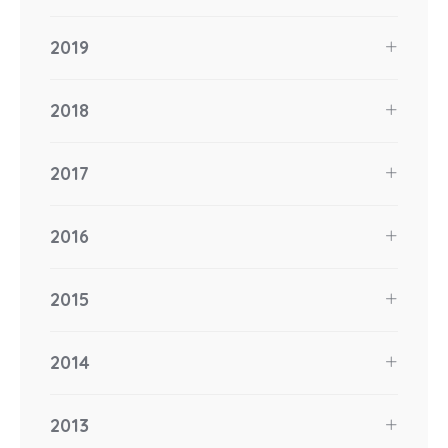
2019
2018
2017
2016
2015
2014
2013