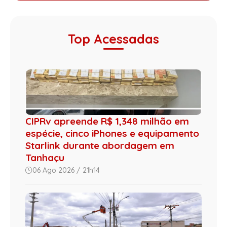
Top Acessadas
CIPRv apreende R$ 1,348 milhão em
espécie, cinco iPhones e equipamento
Starlink durante abordagem em
Tanhaçu
06 Ago 2026 / 21h14