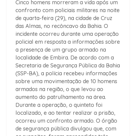
Cinco homens morreram a vida após um
confronto com policiais militares na noite
de quarta-feira (29), na cidade de Cruz
das Almas, no recôncavo da Bahia. O
incidente ocorreu durante uma operação
policial em resposta a informações sobre
a presença de um grupo armado na
localidade de Embira. De acordo com a
Secretaria de Segurança Pública da Bahia
(SSP-BA), a polícia recebeu informações
sobre uma movimentação de 10 homens
armados na região, o que levou ao
aumento do patrulhamento na área.
Durante a operação, o quinteto foi
localizado, e ao tentar realizar a prisão,
ocorreu um confronto armado. O órgão
de segurança pública divulgou que, com