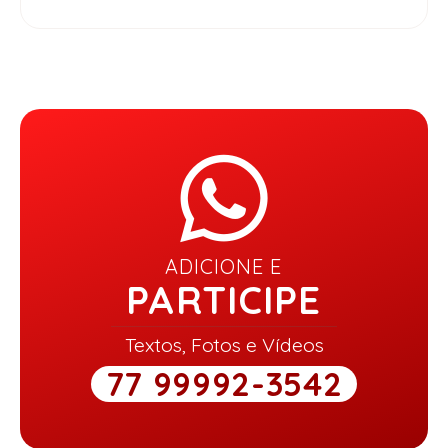
ADICIONE E
PARTICIPE
Textos, Fotos e Vídeos
77 99992-3542