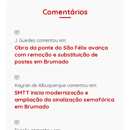
Comentários
J. Guedes comentou em:
Obra da ponte do São Félix avança
com remoção e substituição de
postes em Brumado
Kayran de Albuquerque comentou em:
SMTT inicia modernização e
ampliação da sinalização semafórica
em Brumado