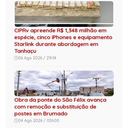
CIPRv apreende R$ 1,348 milhão em
espécie, cinco iPhones e equipamento
Starlink durante abordagem em
Tanhaçu
06 Ago 2026 / 21h14
Obra da ponte do São Félix avança
com remoção e substituição de
postes em Brumado
04 Ago 2026 / 05h00