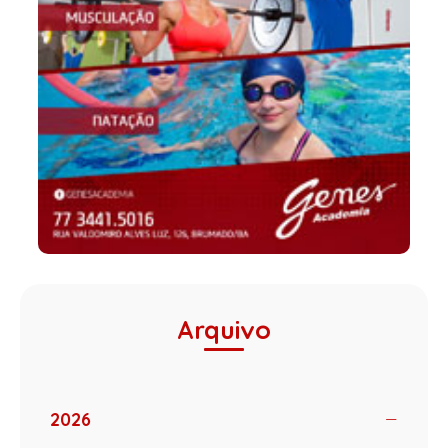
Arquivo
2026