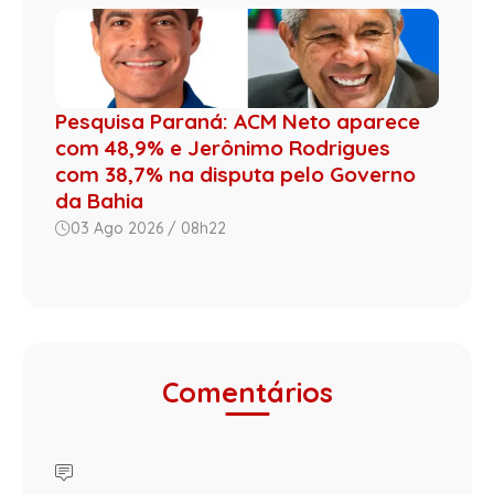
Pesquisa Paraná: ACM Neto aparece
com 48,9% e Jerônimo Rodrigues
com 38,7% na disputa pelo Governo
da Bahia
03 Ago 2026 / 08h22
Comentários