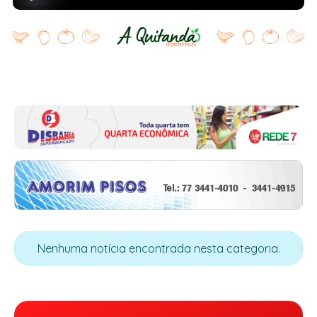
Nenhuma notícia encontrada nesta categoria.