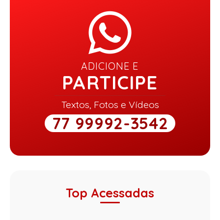
ADICIONE E
PARTICIPE
Textos, Fotos e Vídeos
77 99992-3542
Top Acessadas