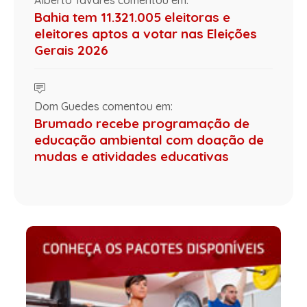
Bahia tem 11.321.005 eleitoras e
eleitores aptos a votar nas Eleições
Gerais 2026
Dom Guedes comentou em:
Brumado recebe programação de
educação ambiental com doação de
mudas e atividades educativas