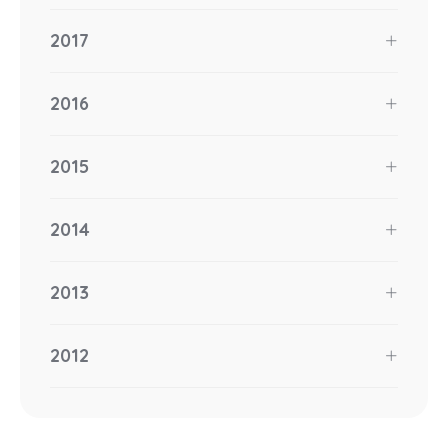
2017
2016
2015
2014
2013
2012