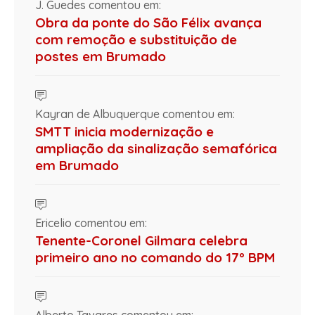
J. Guedes comentou em:
Obra da ponte do São Félix avança
com remoção e substituição de
postes em Brumado
Kayran de Albuquerque comentou em:
SMTT inicia modernização e
ampliação da sinalização semafórica
em Brumado
Ericelio comentou em:
Tenente-Coronel Gilmara celebra
primeiro ano no comando do 17º BPM
Alberto Tavares comentou em: