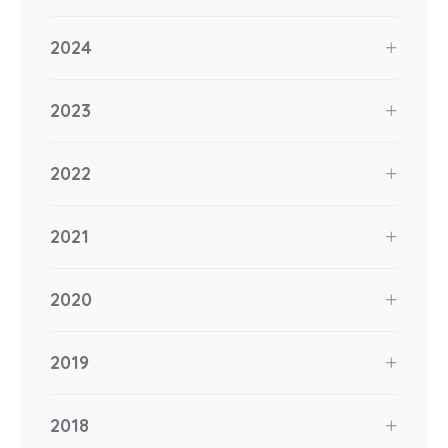
2024
2023
2022
2021
2020
2019
2018